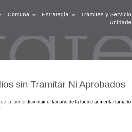
Comuna
Estrategia
Trámites y Servicio
Unidade
ios sin Tramitar Ni Aprobados
de la fuente
disminuir el tamaño de la fuente
aumentar tamaño 
r