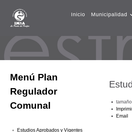
Inicio
Municipalidad
Menú Plan
Estud
Regulador
tamaño 
Comunal
Imprimi
Email
Estudios Aprobados y Vigentes