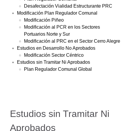
Desafectación Vialidad Estructurante PRC
Modificación Plan Regulador Comunal
Modificación Piñeo
Modificación al PCR en los Sectores
Portuarios Norte y Sur
Modificación al PRC en el Sector Cerro Alegre
Estudios en Desarrollo No Aprobados
Modificación Sector Céntrico
Estudios sin Tramitar Ni Aprobados
Plan Regulador Comunal Global
Estudios sin Tramitar Ni
Aprobados