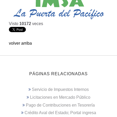
Visto
10172
veces
volver arriba
PÁGINAS RELACIONADAS
Servicio de Impuestos Internos
Licitaciones en Mercado Público
Pago de Contribuciones en Tesorería
Crédito Aval del Estado; Portal ingresa