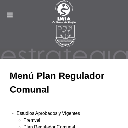
Menú Plan Regulador
Comunal
Estudios Aprobados y Vigentes
Premval
Plan Regulador Comunal