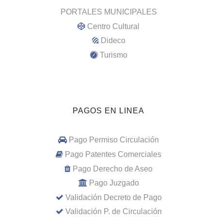
PORTALES MUNICIPALES
Centro Cultural
Dideco
Turismo
PAGOS EN LINEA
Pago Permiso Circulación
Pago Patentes Comerciales
Pago Derecho de Aseo
Pago Juzgado
Validación Decreto de Pago
Validación P. de Circulación