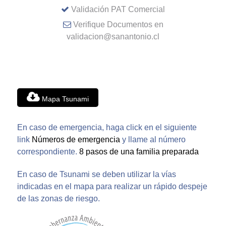
Validación PAT Comercial
Verifique Documentos en
validacion@sanantonio.cl
Mapa Tsunami
En caso de emergencia, haga click en el siguiente
link
Números de emergencia
y llame al número
correspondiente.
8 pasos de una familia preparada
En caso de Tsunami se deben utilizar la vías
indicadas en el mapa para realizar un rápido despeje
de las zonas de riesgo.