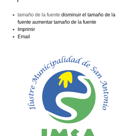
tamaño de la fuente
disminuir el tamaño de la
fuente
aumentar tamaño de la fuente
Imprimir
Email