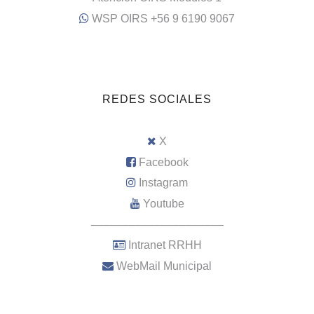
WSP OIRS +56 9 6190 9067
REDES SOCIALES
X
Facebook
Instagram
Youtube
–––––––––––––––––––––
Intranet RRHH
WebMail Municipal