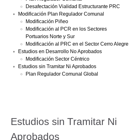
Desafectación Vialidad Estructurante PRC
Modificación Plan Regulador Comunal
Modificación Piñeo
Modificación al PCR en los Sectores
Portuarios Norte y Sur
Modificación al PRC en el Sector Cerro Alegre
Estudios en Desarrollo No Aprobados
Modificación Sector Céntrico
Estudios sin Tramitar Ni Aprobados
Plan Regulador Comunal Global
Estudios sin Tramitar Ni
Aprobados