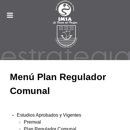
Menú Plan Regulador
Comunal
Estudios Aprobados y Vigentes
Premval
Plan Regulador Comunal