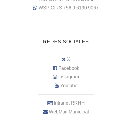
WSP OIRS +56 9 6190 9067
REDES SOCIALES
X
Facebook
Instagram
Youtube
–––––––––––––––––––––
Intranet RRHH
WebMail Municipal