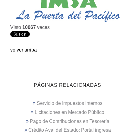
Visto
10067
veces
volver arriba
PÁGINAS RELACIONADAS
Servicio de Impuestos Internos
Licitaciones en Mercado Público
Pago de Contribuciones en Tesorería
Crédito Aval del Estado; Portal ingresa