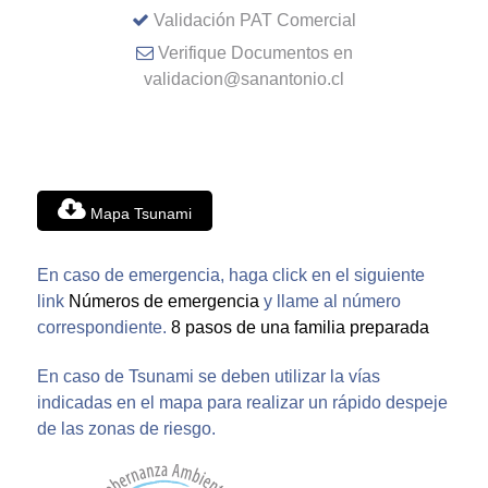
Validación PAT Comercial
Verifique Documentos en
validacion@sanantonio.cl
Mapa Tsunami
En caso de emergencia, haga click en el siguiente
link
Números de emergencia
y llame al número
correspondiente.
8 pasos de una familia preparada
En caso de Tsunami se deben utilizar la vías
indicadas en el mapa para realizar un rápido despeje
de las zonas de riesgo.