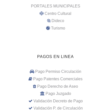
PORTALES MUNICIPALES
Centro Cultural
Dideco
Turismo
PAGOS EN LINEA
Pago Permiso Circulación
Pago Patentes Comerciales
Pago Derecho de Aseo
Pago Juzgado
Validación Decreto de Pago
Validación P. de Circulación