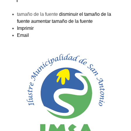
tamaño de la fuente
disminuir el tamaño de la
fuente
aumentar tamaño de la fuente
Imprimir
Email