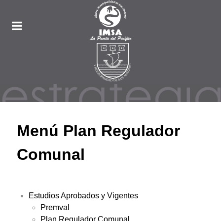
Menú Plan Regulador
Comunal
Estudios Aprobados y Vigentes
Premval
Plan Regulador Comunal