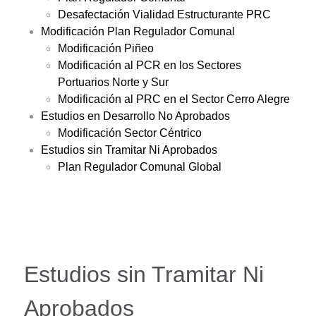
Desafectación Vialidad Estructurante PRC
Modificación Plan Regulador Comunal
Modificación Piñeo
Modificación al PCR en los Sectores
Portuarios Norte y Sur
Modificación al PRC en el Sector Cerro Alegre
Estudios en Desarrollo No Aprobados
Modificación Sector Céntrico
Estudios sin Tramitar Ni Aprobados
Plan Regulador Comunal Global
Estudios sin Tramitar Ni
Aprobados