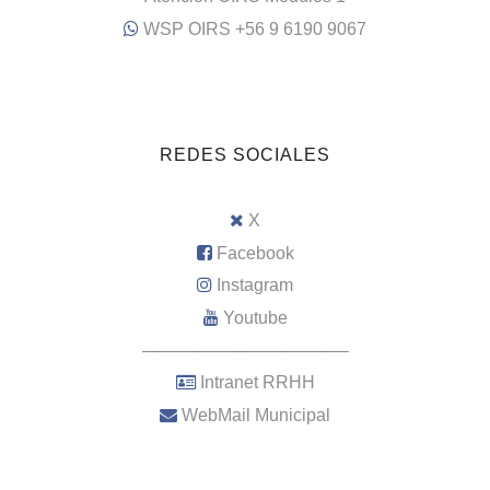
WSP OIRS +56 9 6190 9067
REDES SOCIALES
X
Facebook
Instagram
Youtube
–––––––––––––––––––––
Intranet RRHH
WebMail Municipal