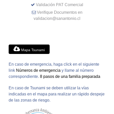
Validación PAT Comercial
Verifique Documentos en
validacion@sanantonio.cl
Mapa Tsunami
En caso de emergencia, haga click en el siguiente
link
Números de emergencia
y llame al número
correspondiente.
8 pasos de una familia preparada
En caso de Tsunami se deben utilizar la vías
indicadas en el mapa para realizar un rápido despeje
de las zonas de riesgo.