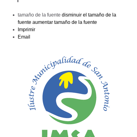
tamaño de la fuente
disminuir el tamaño de la
fuente
aumentar tamaño de la fuente
Imprimir
Email