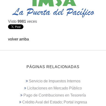
Visto
9981
veces
volver arriba
PÁGINAS RELACIONADAS
Servicio de Impuestos Internos
Licitaciones en Mercado Público
Pago de Contribuciones en Tesorería
Crédito Aval del Estado; Portal ingresa