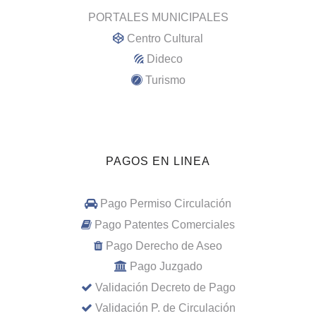
PORTALES MUNICIPALES
Centro Cultural
Dideco
Turismo
PAGOS EN LINEA
Pago Permiso Circulación
Pago Patentes Comerciales
Pago Derecho de Aseo
Pago Juzgado
Validación Decreto de Pago
Validación P. de Circulación