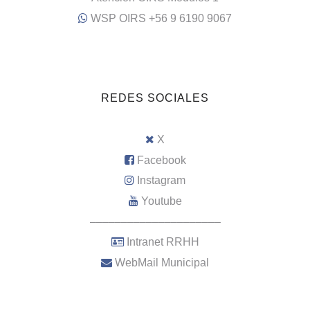
WSP OIRS +56 9 6190 9067
REDES SOCIALES
X
Facebook
Instagram
Youtube
–––––––––––––––––––––
Intranet RRHH
WebMail Municipal