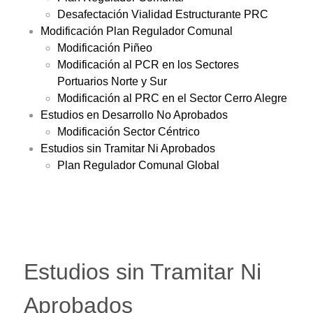
Desafectación Vialidad Estructurante PRC
Modificación Plan Regulador Comunal
Modificación Piñeo
Modificación al PCR en los Sectores
Portuarios Norte y Sur
Modificación al PRC en el Sector Cerro Alegre
Estudios en Desarrollo No Aprobados
Modificación Sector Céntrico
Estudios sin Tramitar Ni Aprobados
Plan Regulador Comunal Global
Estudios sin Tramitar Ni
Aprobados