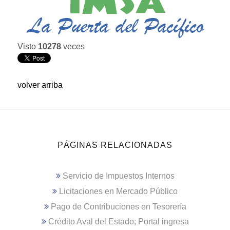
Visto
10278
veces
volver arriba
PÁGINAS RELACIONADAS
Servicio de Impuestos Internos
Licitaciones en Mercado Público
Pago de Contribuciones en Tesorería
Crédito Aval del Estado; Portal ingresa