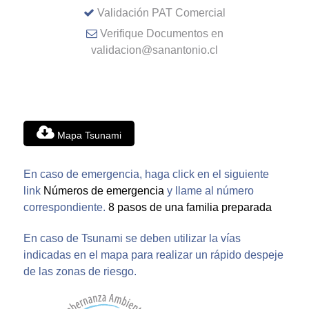
Validación PAT Comercial
Verifique Documentos en
validacion@sanantonio.cl
Mapa Tsunami
En caso de emergencia, haga click en el siguiente
link
Números de emergencia
y llame al número
correspondiente.
8 pasos de una familia preparada
En caso de Tsunami se deben utilizar la vías
indicadas en el mapa para realizar un rápido despeje
de las zonas de riesgo.