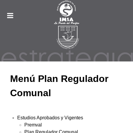
Menú Plan Regulador
Comunal
Estudios Aprobados y Vigentes
Premval
Plan Regulador Comunal