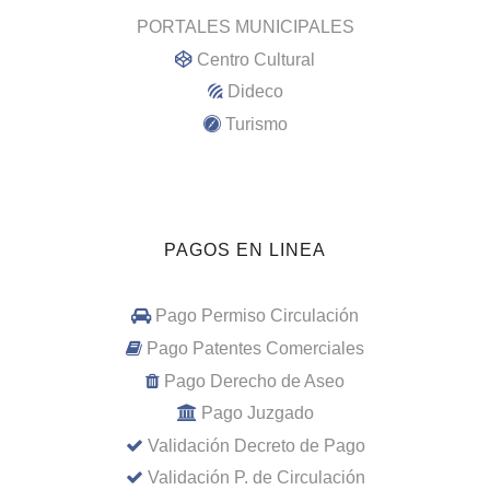
PORTALES MUNICIPALES
Centro Cultural
Dideco
Turismo
PAGOS EN LINEA
Pago Permiso Circulación
Pago Patentes Comerciales
Pago Derecho de Aseo
Pago Juzgado
Validación Decreto de Pago
Validación P. de Circulación