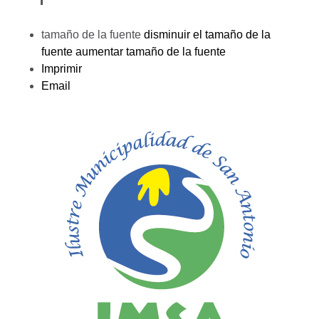
tamaño de la fuente
disminuir el tamaño de la
fuente
aumentar tamaño de la fuente
Imprimir
Email