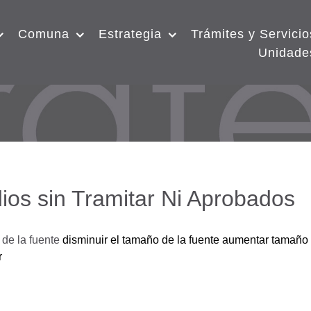
Comuna
Estrategia
Trámites y Servicio
Unidade
ios sin Tramitar Ni Aprobados
de la fuente
disminuir el tamaño de la fuente
aumentar tamaño 
r