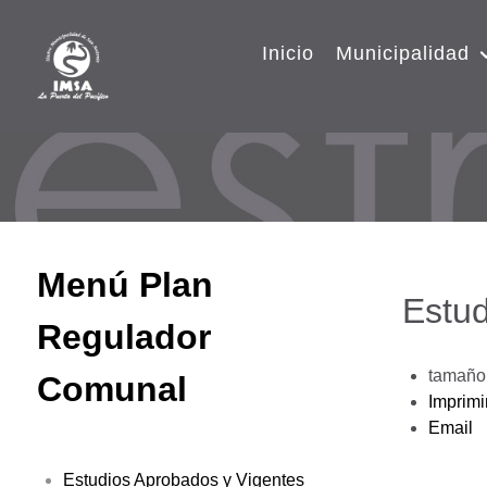
Inicio
Municipalidad
Menú Plan
Estud
Regulador
tamaño 
Comunal
Imprimi
Email
Estudios Aprobados y Vigentes