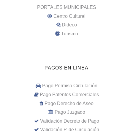
PORTALES MUNICIPALES
Centro Cultural
Dideco
Turismo
PAGOS EN LINEA
Pago Permiso Circulación
Pago Patentes Comerciales
Pago Derecho de Aseo
Pago Juzgado
Validación Decreto de Pago
Validación P. de Circulación