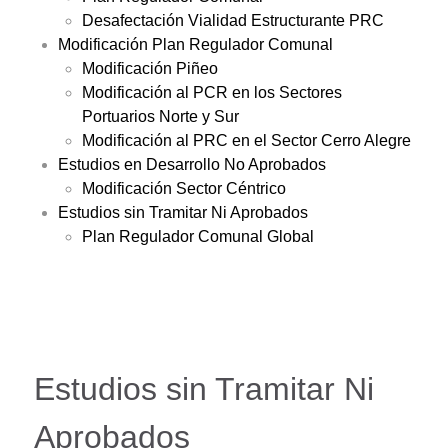
Desafectación Vialidad Estructurante PRC
Modificación Plan Regulador Comunal
Modificación Piñeo
Modificación al PCR en los Sectores
Portuarios Norte y Sur
Modificación al PRC en el Sector Cerro Alegre
Estudios en Desarrollo No Aprobados
Modificación Sector Céntrico
Estudios sin Tramitar Ni Aprobados
Plan Regulador Comunal Global
Estudios sin Tramitar Ni
Aprobados