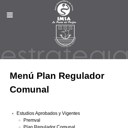
Menú Plan Regulador
Comunal
Estudios Aprobados y Vigentes
Premval
Plan Regulador Comunal