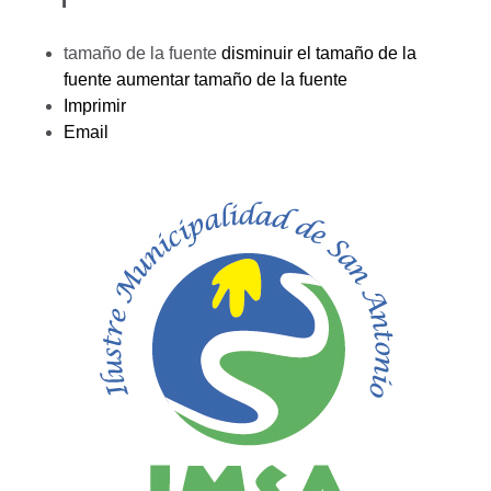
tamaño de la fuente
disminuir el tamaño de la
fuente
aumentar tamaño de la fuente
Imprimir
Email