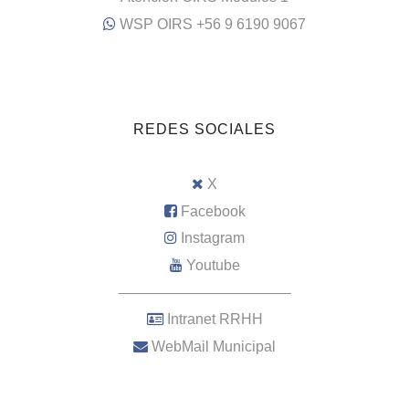
WSP OIRS +56 9 6190 9067
REDES SOCIALES
X
Facebook
Instagram
Youtube
–––––––––––––––––––––
Intranet RRHH
WebMail Municipal