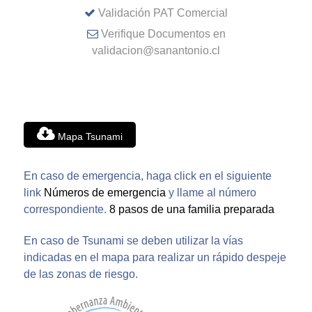
Validación PAT Comercial
Verifique Documentos en
validacion@sanantonio.cl
Mapa Tsunami
En caso de emergencia, haga click en el siguiente
link
Números de emergencia
y llame al número
correspondiente.
8 pasos de una familia preparada
En caso de Tsunami se deben utilizar la vías
indicadas en el mapa para realizar un rápido despeje
de las zonas de riesgo.