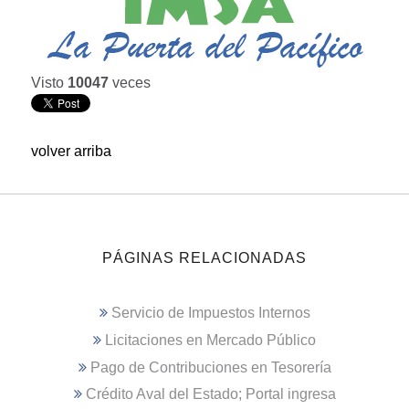
Visto
10047
veces
volver arriba
PÁGINAS RELACIONADAS
Servicio de Impuestos Internos
Licitaciones en Mercado Público
Pago de Contribuciones en Tesorería
Crédito Aval del Estado; Portal ingresa