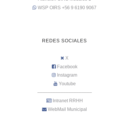
WSP OIRS +56 9 6190 9067
REDES SOCIALES
X
Facebook
Instagram
Youtube
–––––––––––––––––––––
Intranet RRHH
WebMail Municipal