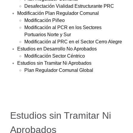
Desafectación Vialidad Estructurante PRC
Modificación Plan Regulador Comunal
Modificación Piñeo
Modificación al PCR en los Sectores
Portuarios Norte y Sur
Modificación al PRC en el Sector Cerro Alegre
Estudios en Desarrollo No Aprobados
Modificación Sector Céntrico
Estudios sin Tramitar Ni Aprobados
Plan Regulador Comunal Global
Estudios sin Tramitar Ni
Aprobados