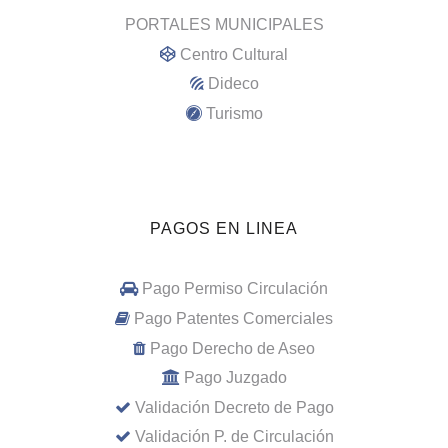
PORTALES MUNICIPALES
Centro Cultural
Dideco
Turismo
PAGOS EN LINEA
Pago Permiso Circulación
Pago Patentes Comerciales
Pago Derecho de Aseo
Pago Juzgado
Validación Decreto de Pago
Validación P. de Circulación