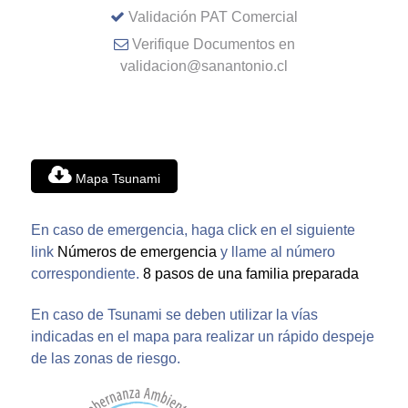
Validación PAT Comercial
Verifique Documentos en
validacion@sanantonio.cl
Mapa Tsunami
En caso de emergencia, haga click en el siguiente
link
Números de emergencia
y llame al número
correspondiente.
8 pasos de una familia preparada
En caso de Tsunami se deben utilizar la vías
indicadas en el mapa para realizar un rápido despeje
de las zonas de riesgo.