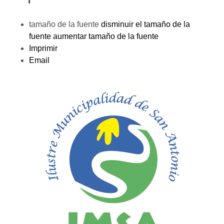
tamaño de la fuente
disminuir el tamaño de la
fuente
aumentar tamaño de la fuente
Imprimir
Email