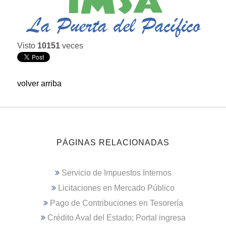
Visto
10151
veces
volver arriba
PÁGINAS RELACIONADAS
Servicio de Impuestos Internos
Licitaciones en Mercado Público
Pago de Contribuciones en Tesorería
Crédito Aval del Estado; Portal ingresa