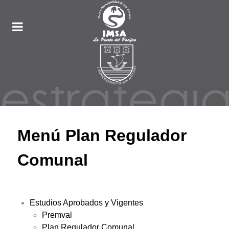
Menú Plan Regulador
Comunal
Estudios Aprobados y Vigentes
Premval
Plan Regulador Comunal