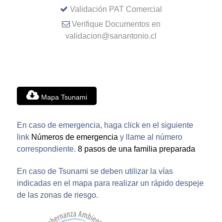
Validación PAT Comercial
Verifique Documentos en
validacion@sanantonio.cl
Mapa Tsunami
En caso de emergencia, haga click en el siguiente
link
Números de emergencia
y llame al número
correspondiente.
8 pasos de una familia preparada
En caso de Tsunami se deben utilizar la vías
indicadas en el mapa para realizar un rápido despeje
de las zonas de riesgo.