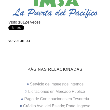
Visto
10124
veces
volver arriba
PÁGINAS RELACIONADAS
Servicio de Impuestos Internos
Licitaciones en Mercado Público
Pago de Contribuciones en Tesorería
Crédito Aval del Estado; Portal ingresa