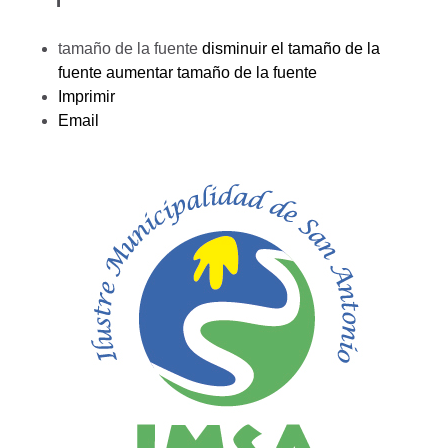
tamaño de la fuente
disminuir el tamaño de la
fuente
aumentar tamaño de la fuente
Imprimir
Email