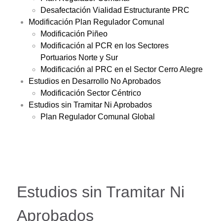
Desafectación Vialidad Estructurante PRC
Modificación Plan Regulador Comunal
Modificación Piñeo
Modificación al PCR en los Sectores
Portuarios Norte y Sur
Modificación al PRC en el Sector Cerro Alegre
Estudios en Desarrollo No Aprobados
Modificación Sector Céntrico
Estudios sin Tramitar Ni Aprobados
Plan Regulador Comunal Global
Estudios sin Tramitar Ni
Aprobados