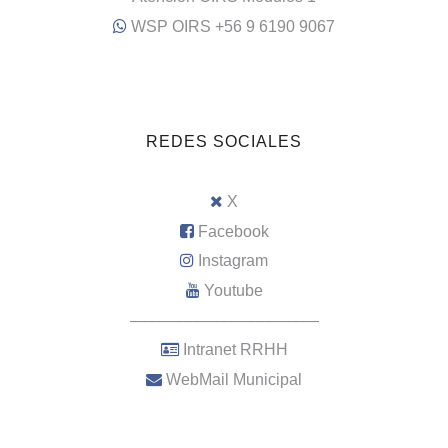
WSP OIRS +56 9 6190 9067
REDES SOCIALES
X
Facebook
Instagram
Youtube
–––––––––––––––––––––
Intranet RRHH
WebMail Municipal