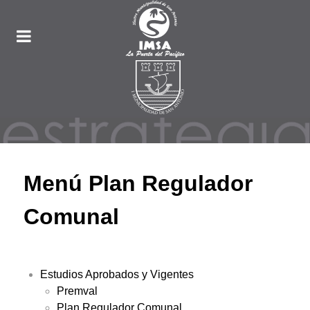
Menú Plan Regulador
Comunal
Estudios Aprobados y Vigentes
Premval
Plan Regulador Comunal