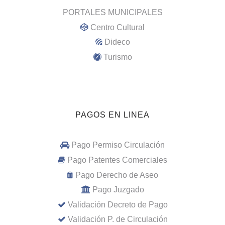
PORTALES MUNICIPALES
Centro Cultural
Dideco
Turismo
PAGOS EN LINEA
Pago Permiso Circulación
Pago Patentes Comerciales
Pago Derecho de Aseo
Pago Juzgado
Validación Decreto de Pago
Validación P. de Circulación