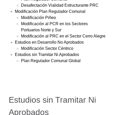
Desafectación Vialidad Estructurante PRC
Modificación Plan Regulador Comunal
Modificación Piñeo
Modificación al PCR en los Sectores
Portuarios Norte y Sur
Modificación al PRC en el Sector Cerro Alegre
Estudios en Desarrollo No Aprobados
Modificación Sector Céntrico
Estudios sin Tramitar Ni Aprobados
Plan Regulador Comunal Global
Estudios sin Tramitar Ni
Aprobados