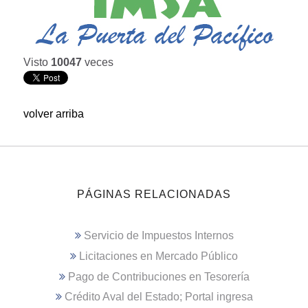
Visto
10047
veces
volver arriba
PÁGINAS RELACIONADAS
Servicio de Impuestos Internos
Licitaciones en Mercado Público
Pago de Contribuciones en Tesorería
Crédito Aval del Estado; Portal ingresa