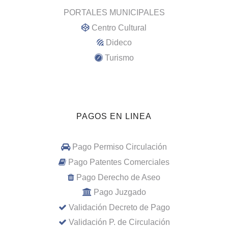
PORTALES MUNICIPALES
Centro Cultural
Dideco
Turismo
PAGOS EN LINEA
Pago Permiso Circulación
Pago Patentes Comerciales
Pago Derecho de Aseo
Pago Juzgado
Validación Decreto de Pago
Validación P. de Circulación