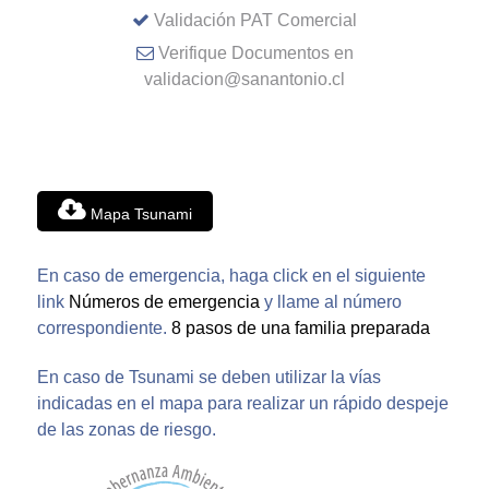
Validación PAT Comercial
Verifique Documentos en
validacion@sanantonio.cl
Mapa Tsunami
En caso de emergencia, haga click en el siguiente
link
Números de emergencia
y llame al número
correspondiente.
8 pasos de una familia preparada
En caso de Tsunami se deben utilizar la vías
indicadas en el mapa para realizar un rápido despeje
de las zonas de riesgo.