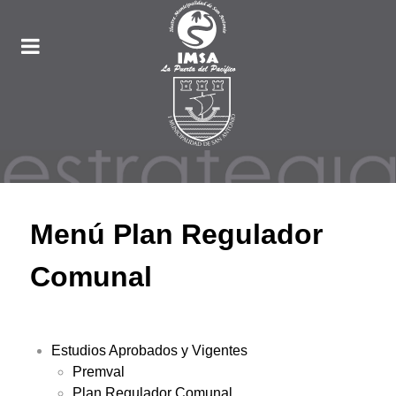
Menú Plan Regulador
Comunal
Estudios Aprobados y Vigentes
Premval
Plan Regulador Comunal