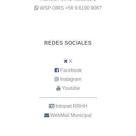
WSP OIRS +56 9 6190 9067
REDES SOCIALES
X
Facebook
Instagram
Youtube
–––––––––––––––––––––
Intranet RRHH
WebMail Municipal