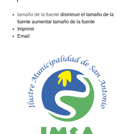
tamaño de la fuente
disminuir el tamaño de la
fuente
aumentar tamaño de la fuente
Imprimir
Email