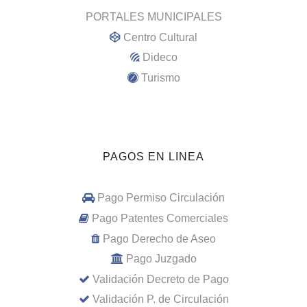
PORTALES MUNICIPALES
Centro Cultural
Dideco
Turismo
PAGOS EN LINEA
Pago Permiso Circulación
Pago Patentes Comerciales
Pago Derecho de Aseo
Pago Juzgado
Validación Decreto de Pago
Validación P. de Circulación