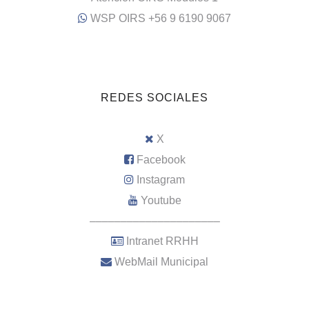
WSP OIRS +56 9 6190 9067
REDES SOCIALES
X
Facebook
Instagram
Youtube
–––––––––––––––––––––
Intranet RRHH
WebMail Municipal