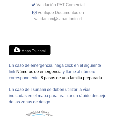
Validación PAT Comercial
Verifique Documentos en
validacion@sanantonio.cl
Mapa Tsunami
En caso de emergencia, haga click en el siguiente
link
Números de emergencia
y llame al número
correspondiente.
8 pasos de una familia preparada
En caso de Tsunami se deben utilizar la vías
indicadas en el mapa para realizar un rápido despeje
de las zonas de riesgo.