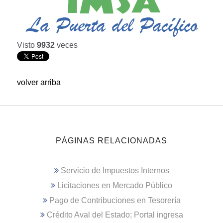
Visto
9932
veces
volver arriba
PÁGINAS RELACIONADAS
Servicio de Impuestos Internos
Licitaciones en Mercado Público
Pago de Contribuciones en Tesorería
Crédito Aval del Estado; Portal ingresa