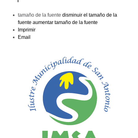
tamaño de la fuente
disminuir el tamaño de la
fuente
aumentar tamaño de la fuente
Imprimir
Email