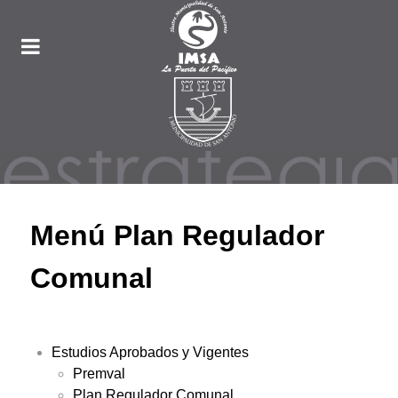
Menú Plan Regulador
Comunal
Estudios Aprobados y Vigentes
Premval
Plan Regulador Comunal