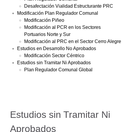
Desafectación Vialidad Estructurante PRC
Modificación Plan Regulador Comunal
Modificación Piñeo
Modificación al PCR en los Sectores
Portuarios Norte y Sur
Modificación al PRC en el Sector Cerro Alegre
Estudios en Desarrollo No Aprobados
Modificación Sector Céntrico
Estudios sin Tramitar Ni Aprobados
Plan Regulador Comunal Global
Estudios sin Tramitar Ni
Aprobados