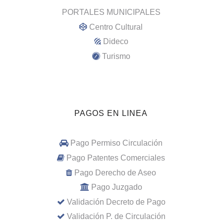
PORTALES MUNICIPALES
Centro Cultural
Dideco
Turismo
PAGOS EN LINEA
Pago Permiso Circulación
Pago Patentes Comerciales
Pago Derecho de Aseo
Pago Juzgado
Validación Decreto de Pago
Validación P. de Circulación