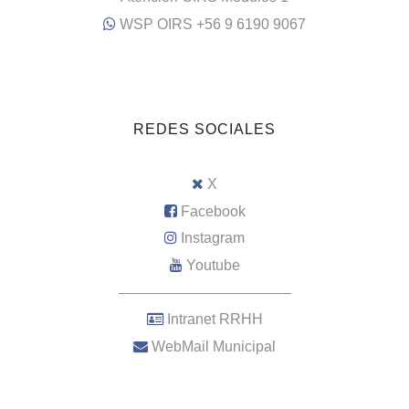
WSP OIRS +56 9 6190 9067
REDES SOCIALES
X
Facebook
Instagram
Youtube
–––––––––––––––––––––
Intranet RRHH
WebMail Municipal