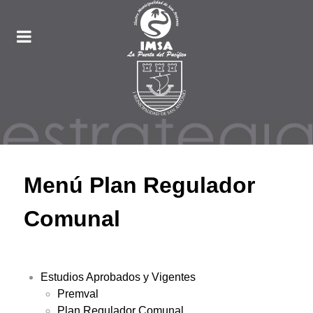
Menú Plan Regulador
Comunal
Estudios Aprobados y Vigentes
Premval
Plan Regulador Comunal