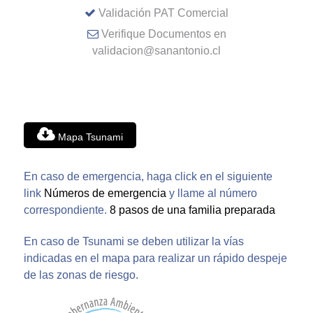
Validación PAT Comercial
Verifique Documentos en
validacion@sanantonio.cl
Mapa Tsunami
En caso de emergencia, haga click en el siguiente
link
Números de emergencia
y llame al número
correspondiente.
8 pasos de una familia preparada
En caso de Tsunami se deben utilizar la vías
indicadas en el mapa para realizar un rápido despeje
de las zonas de riesgo.