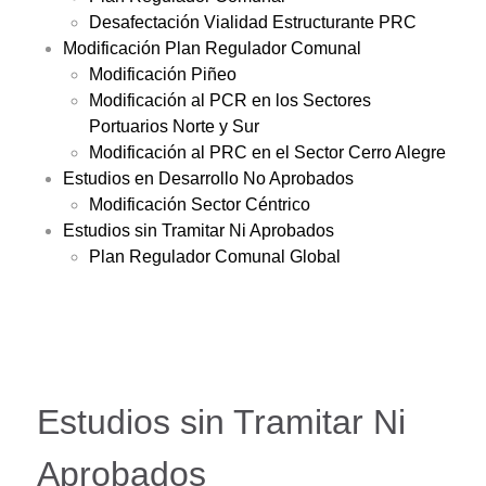
Desafectación Vialidad Estructurante PRC
Modificación Plan Regulador Comunal
Modificación Piñeo
Modificación al PCR en los Sectores
Portuarios Norte y Sur
Modificación al PRC en el Sector Cerro Alegre
Estudios en Desarrollo No Aprobados
Modificación Sector Céntrico
Estudios sin Tramitar Ni Aprobados
Plan Regulador Comunal Global
Estudios sin Tramitar Ni
Aprobados