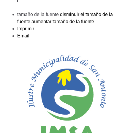
tamaño de la fuente
disminuir el tamaño de la
fuente
aumentar tamaño de la fuente
Imprimir
Email