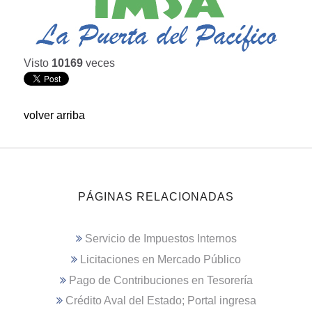
Visto
10169
veces
volver arriba
PÁGINAS RELACIONADAS
Servicio de Impuestos Internos
Licitaciones en Mercado Público
Pago de Contribuciones en Tesorería
Crédito Aval del Estado; Portal ingresa