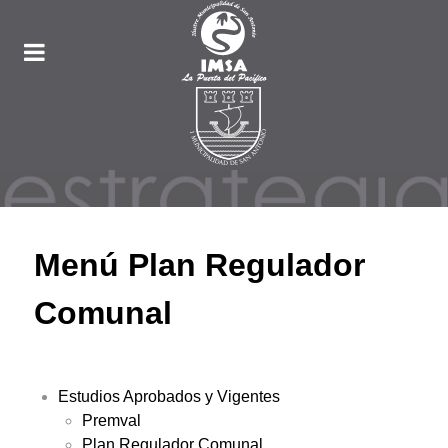
Menú Plan Regulador
Comunal
Estudios Aprobados y Vigentes
Premval
Plan Regulador Comunal