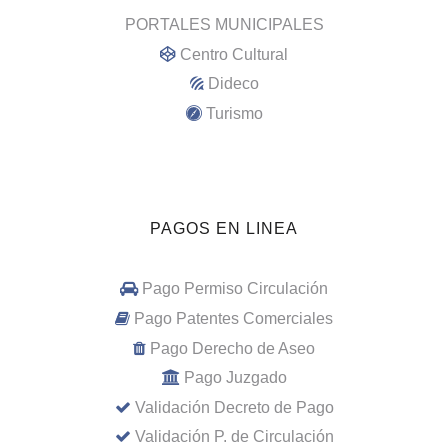
PORTALES MUNICIPALES
Centro Cultural
Dideco
Turismo
PAGOS EN LINEA
Pago Permiso Circulación
Pago Patentes Comerciales
Pago Derecho de Aseo
Pago Juzgado
Validación Decreto de Pago
Validación P. de Circulación