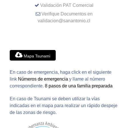
Validación PAT Comercial
Verifique Documentos en
validacion@sanantonio.cl
Mapa Tsunami
En caso de emergencia, haga click en el siguiente
link
Números de emergencia
y llame al número
correspondiente.
8 pasos de una familia preparada
En caso de Tsunami se deben utilizar la vías
indicadas en el mapa para realizar un rápido despeje
de las zonas de riesgo.