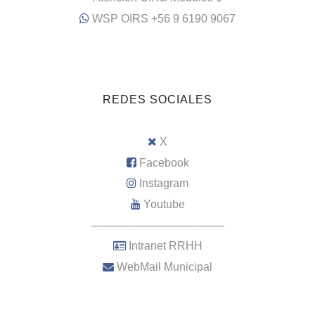
WSP OIRS +56 9 6190 9067
REDES SOCIALES
X
Facebook
Instagram
Youtube
–––––––––––––––––––––
Intranet RRHH
WebMail Municipal