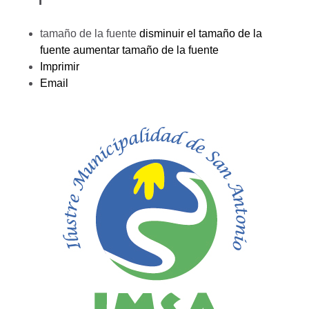
tamaño de la fuente
disminuir el tamaño de la
fuente
aumentar tamaño de la fuente
Imprimir
Email