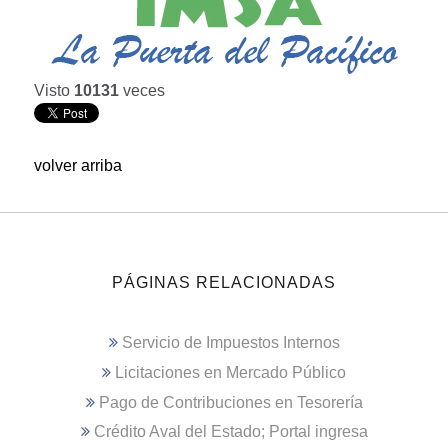
Visto
10131
veces
volver arriba
PÁGINAS RELACIONADAS
Servicio de Impuestos Internos
Licitaciones en Mercado Público
Pago de Contribuciones en Tesorería
Crédito Aval del Estado; Portal ingresa