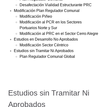
Desafectación Vialidad Estructurante PRC
Modificación Plan Regulador Comunal
Modificación Piñeo
Modificación al PCR en los Sectores
Portuarios Norte y Sur
Modificación al PRC en el Sector Cerro Alegre
Estudios en Desarrollo No Aprobados
Modificación Sector Céntrico
Estudios sin Tramitar Ni Aprobados
Plan Regulador Comunal Global
Estudios sin Tramitar Ni
Aprobados