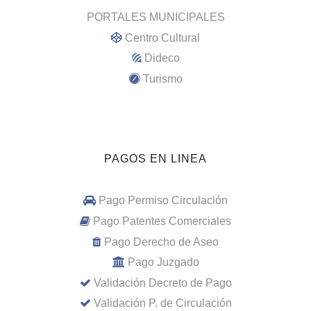
PORTALES MUNICIPALES
Centro Cultural
Dideco
Turismo
PAGOS EN LINEA
Pago Permiso Circulación
Pago Patentes Comerciales
Pago Derecho de Aseo
Pago Juzgado
Validación Decreto de Pago
Validación P. de Circulación