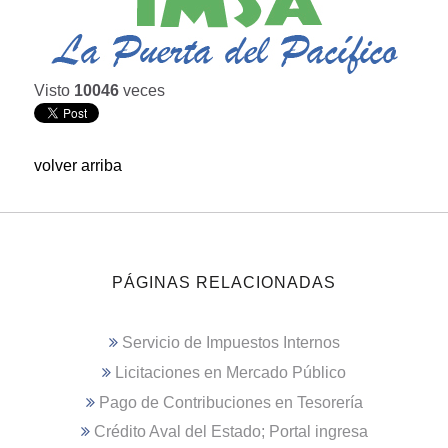
Visto
10046
veces
volver arriba
PÁGINAS RELACIONADAS
Servicio de Impuestos Internos
Licitaciones en Mercado Público
Pago de Contribuciones en Tesorería
Crédito Aval del Estado; Portal ingresa