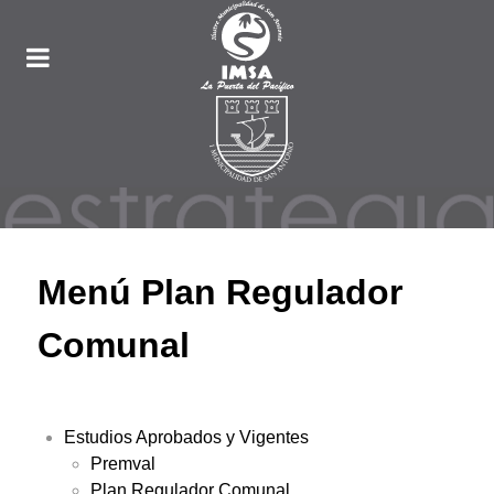
Menú Plan Regulador
Comunal
Estudios Aprobados y Vigentes
Premval
Plan Regulador Comunal