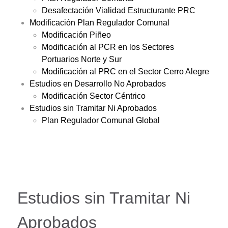
Desafectación Vialidad Estructurante PRC
Modificación Plan Regulador Comunal
Modificación Piñeo
Modificación al PCR en los Sectores
Portuarios Norte y Sur
Modificación al PRC en el Sector Cerro Alegre
Estudios en Desarrollo No Aprobados
Modificación Sector Céntrico
Estudios sin Tramitar Ni Aprobados
Plan Regulador Comunal Global
Estudios sin Tramitar Ni
Aprobados