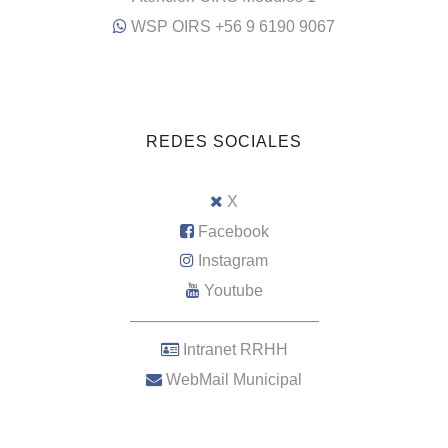
WSP OIRS +56 9 6190 9067
REDES SOCIALES
X
Facebook
Instagram
Youtube
–––––––––––––––––––––
Intranet RRHH
WebMail Municipal