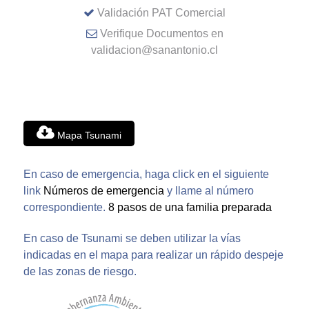
Validación PAT Comercial
Verifique Documentos en
validacion@sanantonio.cl
Mapa Tsunami
En caso de emergencia, haga click en el siguiente
link
Números de emergencia
y llame al número
correspondiente.
8 pasos de una familia preparada
En caso de Tsunami se deben utilizar la vías
indicadas en el mapa para realizar un rápido despeje
de las zonas de riesgo.