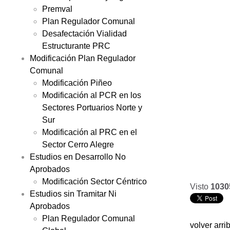
Premval
Plan Regulador Comunal
Desafectación Vialidad
Estructurante PRC
Modificación Plan Regulador
Comunal
Modificación Piñeo
Modificación al PCR en los
Sectores Portuarios Norte y
Sur
Modificación al PRC en el
Sector Cerro Alegre
Estudios en Desarrollo No
Aprobados
Modificación Sector Céntrico
Visto
1030
Estudios sin Tramitar Ni
Aprobados
Plan Regulador Comunal
volver arri