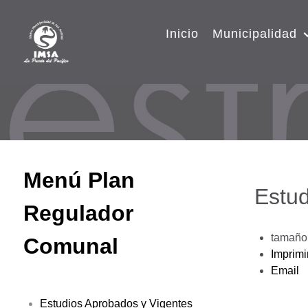
Inicio
Municipalidad
Menú Plan
Estud
Regulador
tamaño 
Comunal
Imprimi
Email
Estudios Aprobados y Vigentes