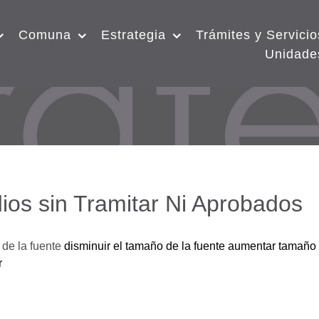
Comuna
Estrategia
Trámites y Servicio
Unidade
ios sin Tramitar Ni Aprobados
de la fuente
disminuir el tamaño de la fuente
aumentar tamaño 
r