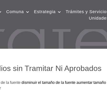
Comuna
Estrategia
Trámites y Servicio
Unidade
ios sin Tramitar Ni Aprobados
de la fuente
disminuir el tamaño de la fuente
aumentar tamaño 
r