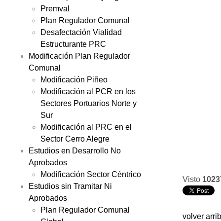
Premval
Plan Regulador Comunal
Desafectación Vialidad
Estructurante PRC
Modificación Plan Regulador
Comunal
Modificación Piñeo
Modificación al PCR en los
Sectores Portuarios Norte y
Sur
Modificación al PRC en el
Sector Cerro Alegre
Estudios en Desarrollo No
Aprobados
Modificación Sector Céntrico
Visto
1023
Estudios sin Tramitar Ni
Aprobados
Plan Regulador Comunal
volver arri