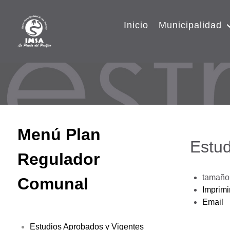
Inicio
Municipalidad
Menú Plan
Estud
Regulador
tamaño 
Comunal
Imprimi
Email
Estudios Aprobados y Vigentes