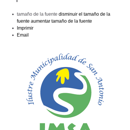
tamaño de la fuente
disminuir el tamaño de la
fuente
aumentar tamaño de la fuente
Imprimir
Email