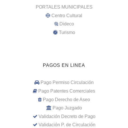
PORTALES MUNICIPALES
Centro Cultural
Dideco
Turismo
PAGOS EN LINEA
Pago Permiso Circulación
Pago Patentes Comerciales
Pago Derecho de Aseo
Pago Juzgado
Validación Decreto de Pago
Validación P. de Circulación