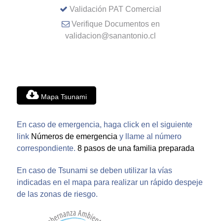
Validación PAT Comercial
Verifique Documentos en
validacion@sanantonio.cl
Mapa Tsunami
En caso de emergencia, haga click en el siguiente
link
Números de emergencia
y llame al número
correspondiente.
8 pasos de una familia preparada
En caso de Tsunami se deben utilizar la vías
indicadas en el mapa para realizar un rápido despeje
de las zonas de riesgo.