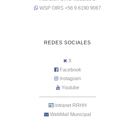
WSP OIRS +56 9 6190 9067
REDES SOCIALES
X
Facebook
Instagram
Youtube
–––––––––––––––––––––
Intranet RRHH
WebMail Municipal