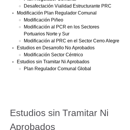
Desafectación Vialidad Estructurante PRC
Modificación Plan Regulador Comunal
Modificación Piñeo
Modificación al PCR en los Sectores
Portuarios Norte y Sur
Modificación al PRC en el Sector Cerro Alegre
Estudios en Desarrollo No Aprobados
Modificación Sector Céntrico
Estudios sin Tramitar Ni Aprobados
Plan Regulador Comunal Global
Estudios sin Tramitar Ni
Aprobados