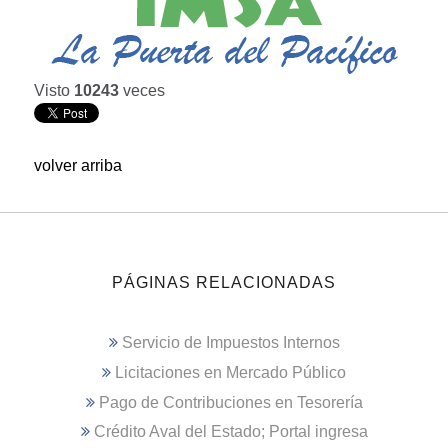
Visto
10243
veces
volver arriba
PÁGINAS RELACIONADAS
Servicio de Impuestos Internos
Licitaciones en Mercado Público
Pago de Contribuciones en Tesorería
Crédito Aval del Estado; Portal ingresa