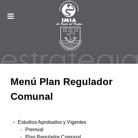
Menú Plan Regulador
Comunal
Estudios Aprobados y Vigentes
Premval
Plan Regulador Comunal