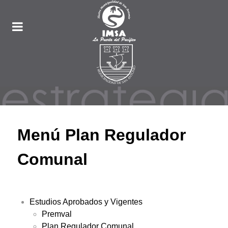
Menú Plan Regulador
Comunal
Estudios Aprobados y Vigentes
Premval
Plan Regulador Comunal