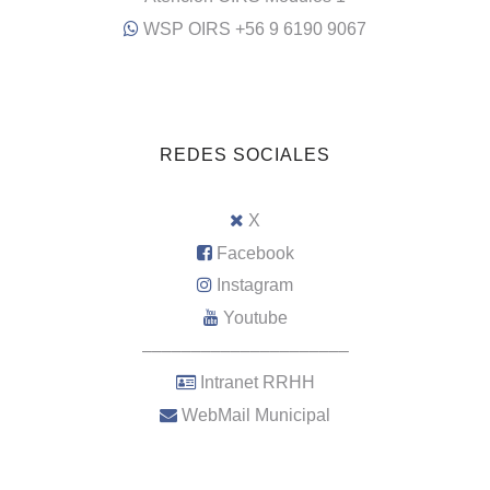
WSP OIRS +56 9 6190 9067
REDES SOCIALES
X
Facebook
Instagram
Youtube
–––––––––––––––––––––
Intranet RRHH
WebMail Municipal