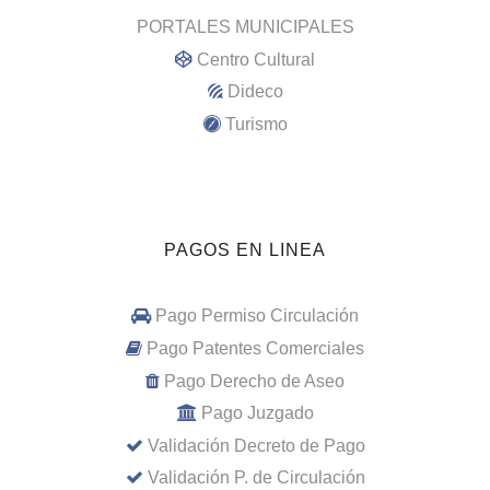
PORTALES MUNICIPALES
Centro Cultural
Dideco
Turismo
PAGOS EN LINEA
Pago Permiso Circulación
Pago Patentes Comerciales
Pago Derecho de Aseo
Pago Juzgado
Validación Decreto de Pago
Validación P. de Circulación