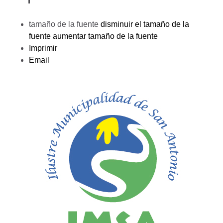
tamaño de la fuente
disminuir el tamaño de la
fuente
aumentar tamaño de la fuente
Imprimir
Email