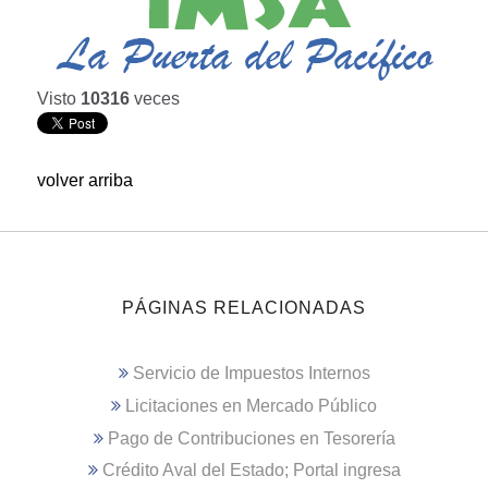
Visto
10316
veces
volver arriba
PÁGINAS RELACIONADAS
Servicio de Impuestos Internos
Licitaciones en Mercado Público
Pago de Contribuciones en Tesorería
Crédito Aval del Estado; Portal ingresa