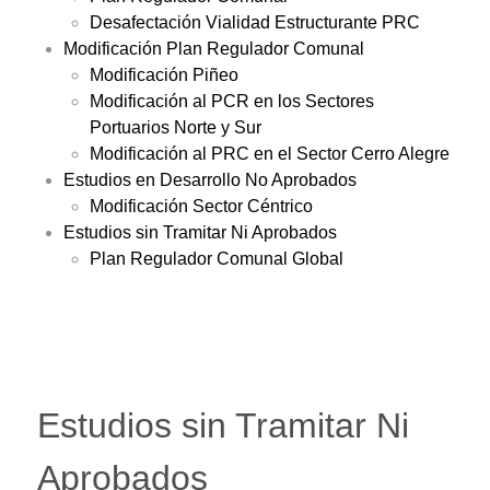
Desafectación Vialidad Estructurante PRC
Modificación Plan Regulador Comunal
Modificación Piñeo
Modificación al PCR en los Sectores
Portuarios Norte y Sur
Modificación al PRC en el Sector Cerro Alegre
Estudios en Desarrollo No Aprobados
Modificación Sector Céntrico
Estudios sin Tramitar Ni Aprobados
Plan Regulador Comunal Global
Estudios sin Tramitar Ni
Aprobados