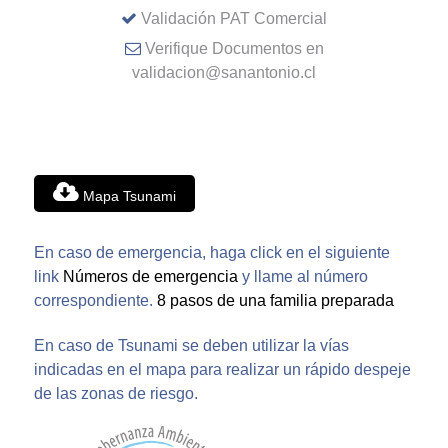
Validación PAT Comercial
Verifique Documentos en
validacion@sanantonio.cl
Mapa Tsunami
En caso de emergencia, haga click en el siguiente
link
Números de emergencia
y llame al número
correspondiente.
8 pasos de una familia preparada
En caso de Tsunami se deben utilizar la vías
indicadas en el mapa para realizar un rápido despeje
de las zonas de riesgo.