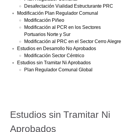
Desafectación Vialidad Estructurante PRC
Modificación Plan Regulador Comunal
Modificación Piñeo
Modificación al PCR en los Sectores
Portuarios Norte y Sur
Modificación al PRC en el Sector Cerro Alegre
Estudios en Desarrollo No Aprobados
Modificación Sector Céntrico
Estudios sin Tramitar Ni Aprobados
Plan Regulador Comunal Global
Estudios sin Tramitar Ni
Aprobados