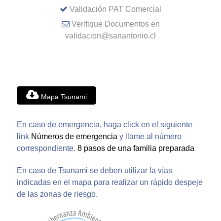
Validación PAT Comercial
Verifique Documentos en
validacion@sanantonio.cl
Mapa Tsunami
En caso de emergencia, haga click en el siguiente
link
Números de emergencia
y llame al número
correspondiente.
8 pasos de una familia preparada
En caso de Tsunami se deben utilizar la vías
indicadas en el mapa para realizar un rápido despeje
de las zonas de riesgo.