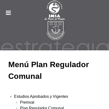
Menú Plan Regulador
Comunal
Estudios Aprobados y Vigentes
Premval
Plan Regulador Comunal