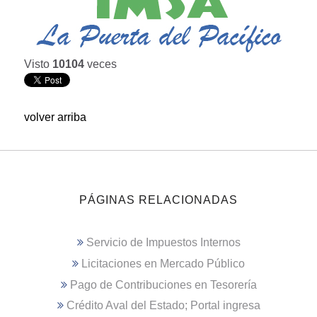
Visto
10104
veces
volver arriba
PÁGINAS RELACIONADAS
Servicio de Impuestos Internos
Licitaciones en Mercado Público
Pago de Contribuciones en Tesorería
Crédito Aval del Estado; Portal ingresa