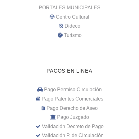
PORTALES MUNICIPALES
Centro Cultural
Dideco
Turismo
PAGOS EN LINEA
Pago Permiso Circulación
Pago Patentes Comerciales
Pago Derecho de Aseo
Pago Juzgado
Validación Decreto de Pago
Validación P. de Circulación