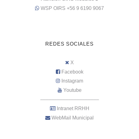
WSP OIRS +56 9 6190 9067
REDES SOCIALES
X
Facebook
Instagram
Youtube
–––––––––––––––––––––
Intranet RRHH
WebMail Municipal