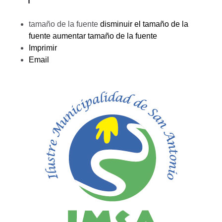
tamaño de la fuente
disminuir el tamaño de la
fuente
aumentar tamaño de la fuente
Imprimir
Email