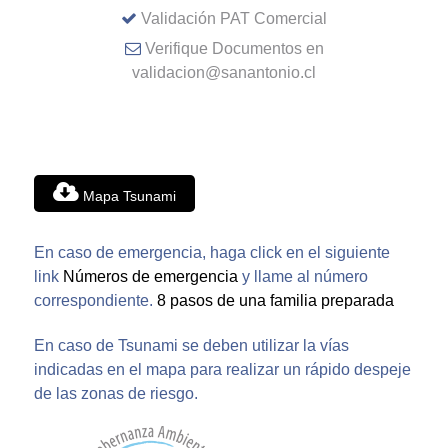
Validación PAT Comercial
Verifique Documentos en
validacion@sanantonio.cl
Mapa Tsunami
En caso de emergencia, haga click en el siguiente
link
Números de emergencia
y llame al número
correspondiente.
8 pasos de una familia preparada
En caso de Tsunami se deben utilizar la vías
indicadas en el mapa para realizar un rápido despeje
de las zonas de riesgo.