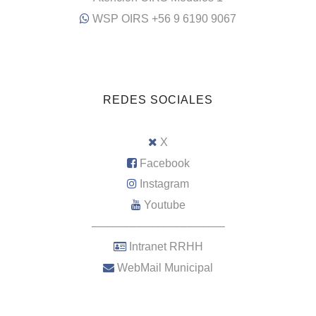
WSP OIRS +56 9 6190 9067
REDES SOCIALES
X
Facebook
Instagram
Youtube
–––––––––––––––––––––
Intranet RRHH
WebMail Municipal