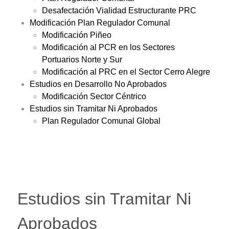
Desafectación Vialidad Estructurante PRC
Modificación Plan Regulador Comunal
Modificación Piñeo
Modificación al PCR en los Sectores
Portuarios Norte y Sur
Modificación al PRC en el Sector Cerro Alegre
Estudios en Desarrollo No Aprobados
Modificación Sector Céntrico
Estudios sin Tramitar Ni Aprobados
Plan Regulador Comunal Global
Estudios sin Tramitar Ni
Aprobados