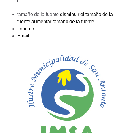
tamaño de la fuente
disminuir el tamaño de la
fuente
aumentar tamaño de la fuente
Imprimir
Email