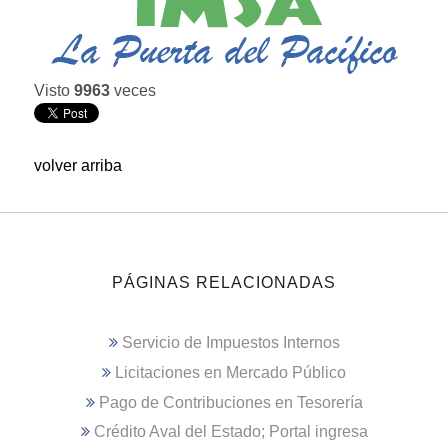
Visto
9963
veces
volver arriba
PÁGINAS RELACIONADAS
Servicio de Impuestos Internos
Licitaciones en Mercado Público
Pago de Contribuciones en Tesorería
Crédito Aval del Estado; Portal ingresa