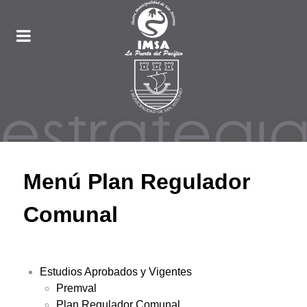
Menú Plan Regulador
Comunal
Estudios Aprobados y Vigentes
Premval
Plan Regulador Comunal