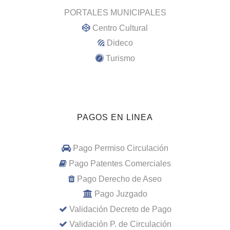
PORTALES MUNICIPALES
Centro Cultural
Dideco
Turismo
PAGOS EN LINEA
Pago Permiso Circulación
Pago Patentes Comerciales
Pago Derecho de Aseo
Pago Juzgado
Validación Decreto de Pago
Validación P. de Circulación