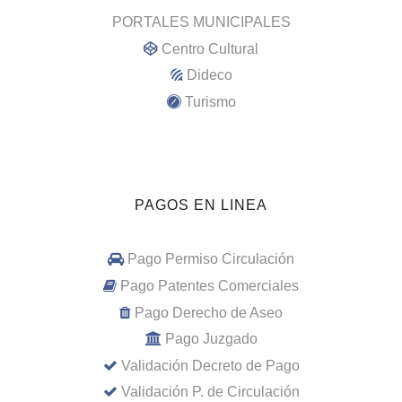
PORTALES MUNICIPALES
Centro Cultural
Dideco
Turismo
PAGOS EN LINEA
Pago Permiso Circulación
Pago Patentes Comerciales
Pago Derecho de Aseo
Pago Juzgado
Validación Decreto de Pago
Validación P. de Circulación