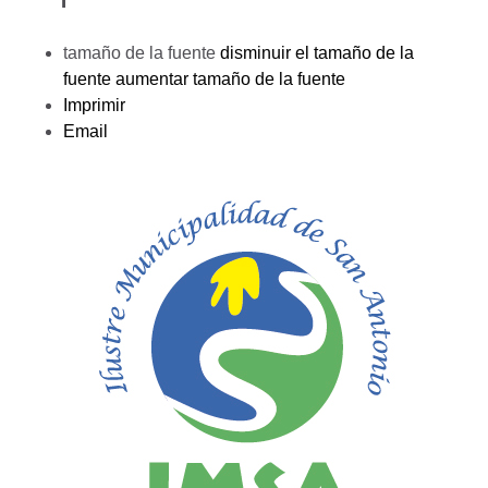
tamaño de la fuente
disminuir el tamaño de la
fuente
aumentar tamaño de la fuente
Imprimir
Email