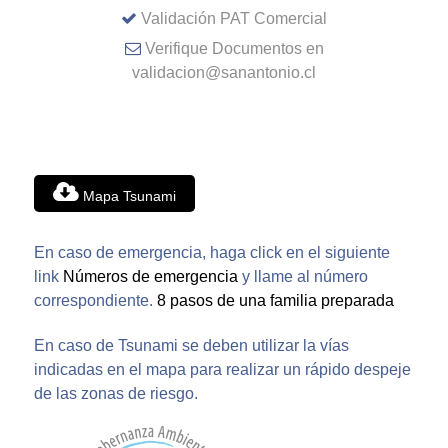
Validación PAT Comercial
Verifique Documentos en
validacion@sanantonio.cl
Mapa Tsunami
En caso de emergencia, haga click en el siguiente
link
Números de emergencia
y llame al número
correspondiente.
8 pasos de una familia preparada
En caso de Tsunami se deben utilizar la vías
indicadas en el mapa para realizar un rápido despeje
de las zonas de riesgo.