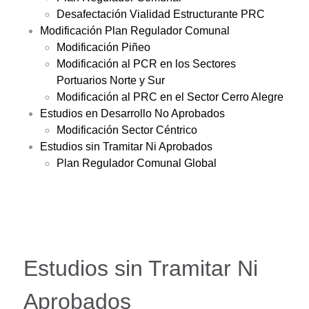
Desafectación Vialidad Estructurante PRC
Modificación Plan Regulador Comunal
Modificación Piñeo
Modificación al PCR en los Sectores
Portuarios Norte y Sur
Modificación al PRC en el Sector Cerro Alegre
Estudios en Desarrollo No Aprobados
Modificación Sector Céntrico
Estudios sin Tramitar Ni Aprobados
Plan Regulador Comunal Global
Estudios sin Tramitar Ni
Aprobados