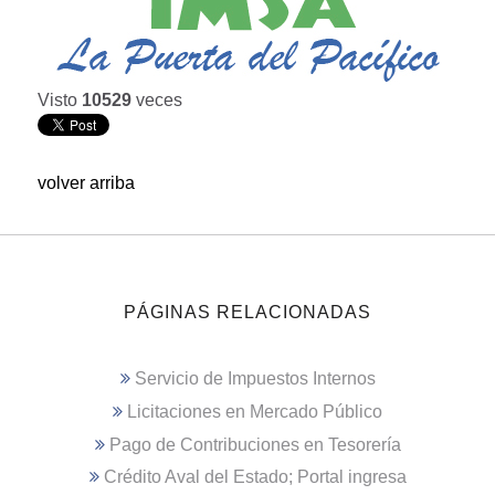
Visto
10529
veces
volver arriba
PÁGINAS RELACIONADAS
Servicio de Impuestos Internos
Licitaciones en Mercado Público
Pago de Contribuciones en Tesorería
Crédito Aval del Estado; Portal ingresa