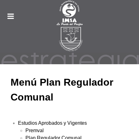
Menú Plan Regulador
Comunal
Estudios Aprobados y Vigentes
Premval
Plan Regulador Comunal