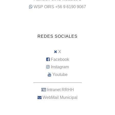
WSP OIRS +56 9 6190 9067
REDES SOCIALES
X
Facebook
Instagram
Youtube
–––––––––––––––––––––
Intranet RRHH
WebMail Municipal