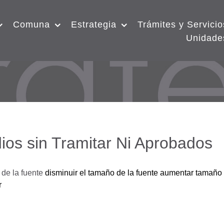
Comuna
Estrategia
Trámites y Servicio
Unidade
ios sin Tramitar Ni Aprobados
de la fuente
disminuir el tamaño de la fuente
aumentar tamaño 
r