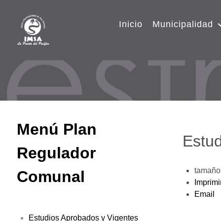
Inicio
Municipalidad
Menú Plan
Estud
Regulador
tamaño 
Comunal
Imprimi
Email
Estudios Aprobados y Vigentes