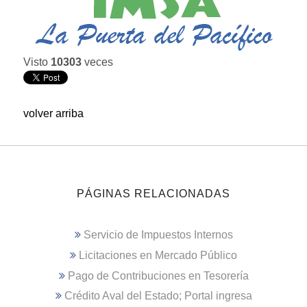
Visto
10303
veces
volver arriba
PÁGINAS RELACIONADAS
Servicio de Impuestos Internos
Licitaciones en Mercado Público
Pago de Contribuciones en Tesorería
Crédito Aval del Estado; Portal ingresa