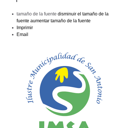
tamaño de la fuente
disminuir el tamaño de la
fuente
aumentar tamaño de la fuente
Imprimir
Email