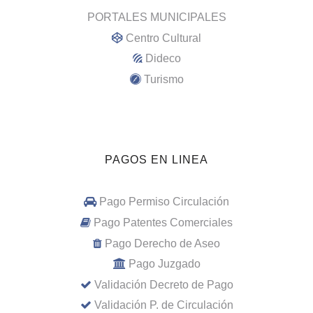
PORTALES MUNICIPALES
Centro Cultural
Dideco
Turismo
PAGOS EN LINEA
Pago Permiso Circulación
Pago Patentes Comerciales
Pago Derecho de Aseo
Pago Juzgado
Validación Decreto de Pago
Validación P. de Circulación