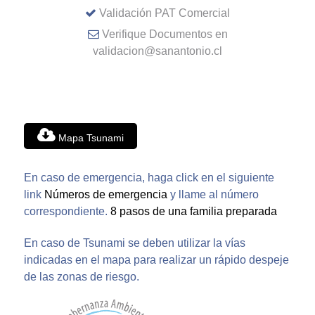
Validación PAT Comercial
Verifique Documentos en
validacion@sanantonio.cl
Mapa Tsunami
En caso de emergencia, haga click en el siguiente
link
Números de emergencia
y llame al número
correspondiente.
8 pasos de una familia preparada
En caso de Tsunami se deben utilizar la vías
indicadas en el mapa para realizar un rápido despeje
de las zonas de riesgo.