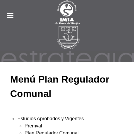
Menú Plan Regulador
Comunal
Estudios Aprobados y Vigentes
Premval
Plan Regulador Comunal