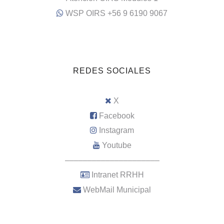
WSP OIRS +56 9 6190 9067
REDES SOCIALES
X
Facebook
Instagram
Youtube
–––––––––––––––––––––
Intranet RRHH
WebMail Municipal