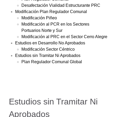
Desafectación Vialidad Estructurante PRC
Modificación Plan Regulador Comunal
Modificación Piñeo
Modificación al PCR en los Sectores
Portuarios Norte y Sur
Modificación al PRC en el Sector Cerro Alegre
Estudios en Desarrollo No Aprobados
Modificación Sector Céntrico
Estudios sin Tramitar Ni Aprobados
Plan Regulador Comunal Global
Estudios sin Tramitar Ni
Aprobados