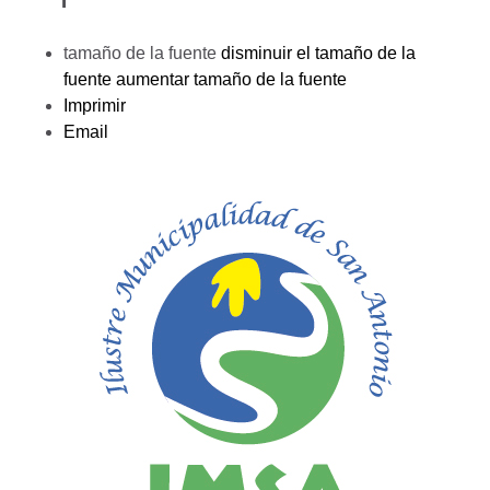
tamaño de la fuente
disminuir el tamaño de la
fuente
aumentar tamaño de la fuente
Imprimir
Email