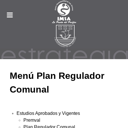
Menú Plan Regulador
Comunal
Estudios Aprobados y Vigentes
Premval
Plan Regulador Comunal