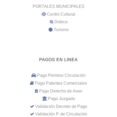
PORTALES MUNICIPALES
Centro Cultural
Dideco
Turismo
PAGOS EN LINEA
Pago Permiso Circulación
Pago Patentes Comerciales
Pago Derecho de Aseo
Pago Juzgado
Validación Decreto de Pago
Validación P. de Circulación