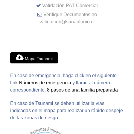
Validación PAT Comercial
Verifique Documentos en
validacion@sanantonio.cl
Mapa Tsunami
En caso de emergencia, haga click en el siguiente
link
Números de emergencia
y llame al número
correspondiente.
8 pasos de una familia preparada
En caso de Tsunami se deben utilizar la vías
indicadas en el mapa para realizar un rápido despeje
de las zonas de riesgo.