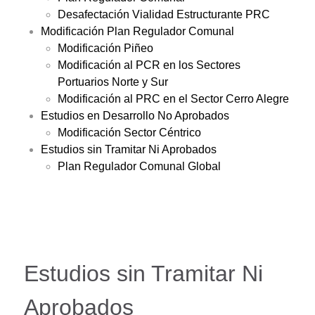
Desafectación Vialidad Estructurante PRC
Modificación Plan Regulador Comunal
Modificación Piñeo
Modificación al PCR en los Sectores
Portuarios Norte y Sur
Modificación al PRC en el Sector Cerro Alegre
Estudios en Desarrollo No Aprobados
Modificación Sector Céntrico
Estudios sin Tramitar Ni Aprobados
Plan Regulador Comunal Global
Estudios sin Tramitar Ni
Aprobados