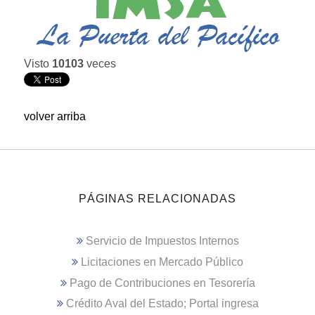
Visto
10103
veces
volver arriba
PÁGINAS RELACIONADAS
Servicio de Impuestos Internos
Licitaciones en Mercado Público
Pago de Contribuciones en Tesorería
Crédito Aval del Estado; Portal ingresa