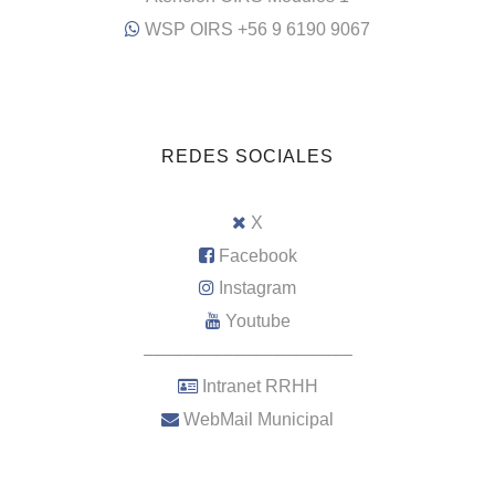
WSP OIRS +56 9 6190 9067
REDES SOCIALES
X
Facebook
Instagram
Youtube
–––––––––––––––––––––
Intranet RRHH
WebMail Municipal