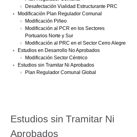
Desafectación Vialidad Estructurante PRC
Modificación Plan Regulador Comunal
Modificación Piñeo
Modificación al PCR en los Sectores
Portuarios Norte y Sur
Modificación al PRC en el Sector Cerro Alegre
Estudios en Desarrollo No Aprobados
Modificación Sector Céntrico
Estudios sin Tramitar Ni Aprobados
Plan Regulador Comunal Global
Estudios sin Tramitar Ni
Aprobados