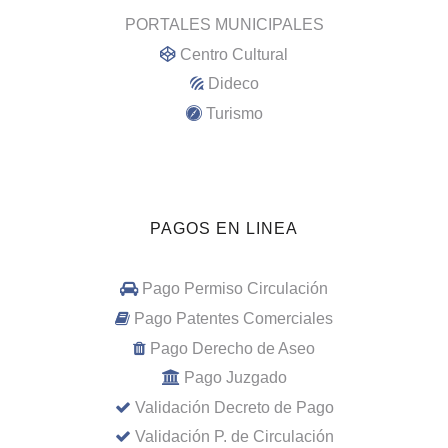
PORTALES MUNICIPALES
Centro Cultural
Dideco
Turismo
PAGOS EN LINEA
Pago Permiso Circulación
Pago Patentes Comerciales
Pago Derecho de Aseo
Pago Juzgado
Validación Decreto de Pago
Validación P. de Circulación