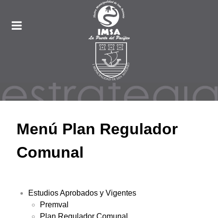
Menú Plan Regulador
Comunal
Estudios Aprobados y Vigentes
Premval
Plan Regulador Comunal