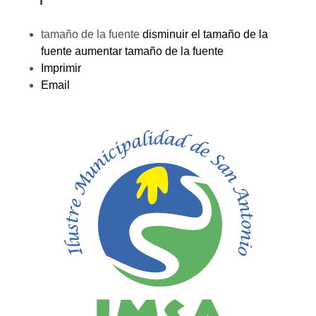
tamaño de la fuente
disminuir el tamaño de la
fuente
aumentar tamaño de la fuente
Imprimir
Email