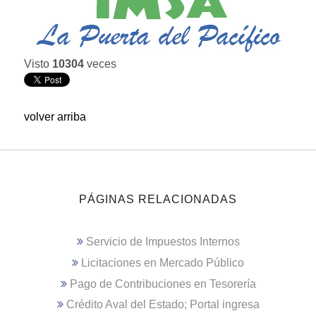
Visto
10304
veces
volver arriba
PÁGINAS RELACIONADAS
Servicio de Impuestos Internos
Licitaciones en Mercado Público
Pago de Contribuciones en Tesorería
Crédito Aval del Estado; Portal ingresa