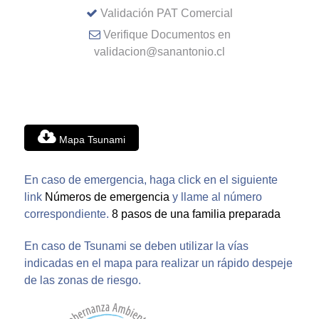
Validación PAT Comercial
Verifique Documentos en
validacion@sanantonio.cl
Mapa Tsunami
En caso de emergencia, haga click en el siguiente
link
Números de emergencia
y llame al número
correspondiente.
8 pasos de una familia preparada
En caso de Tsunami se deben utilizar la vías
indicadas en el mapa para realizar un rápido despeje
de las zonas de riesgo.