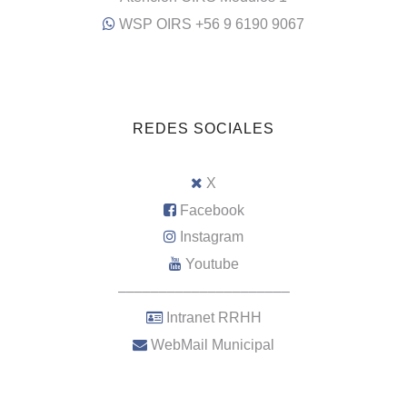
WSP OIRS +56 9 6190 9067
REDES SOCIALES
X
Facebook
Instagram
Youtube
–––––––––––––––––––––
Intranet RRHH
WebMail Municipal