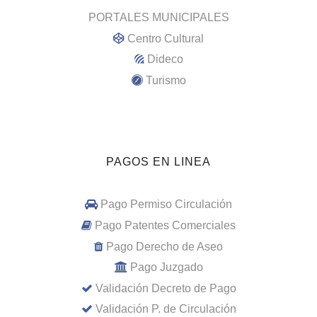
PORTALES MUNICIPALES
Centro Cultural
Dideco
Turismo
PAGOS EN LINEA
Pago Permiso Circulación
Pago Patentes Comerciales
Pago Derecho de Aseo
Pago Juzgado
Validación Decreto de Pago
Validación P. de Circulación