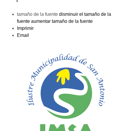
tamaño de la fuente
disminuir el tamaño de la
fuente
aumentar tamaño de la fuente
Imprimir
Email