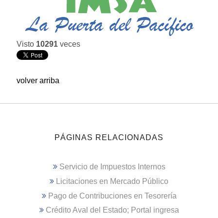
Visto
10291
veces
volver arriba
PÁGINAS RELACIONADAS
Servicio de Impuestos Internos
Licitaciones en Mercado Público
Pago de Contribuciones en Tesorería
Crédito Aval del Estado; Portal ingresa