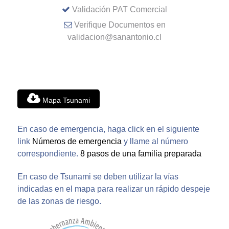
Validación PAT Comercial
Verifique Documentos en
validacion@sanantonio.cl
Mapa Tsunami
En caso de emergencia, haga click en el siguiente
link
Números de emergencia
y llame al número
correspondiente.
8 pasos de una familia preparada
En caso de Tsunami se deben utilizar la vías
indicadas en el mapa para realizar un rápido despeje
de las zonas de riesgo.