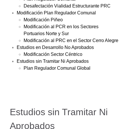
Desafectación Vialidad Estructurante PRC
Modificación Plan Regulador Comunal
Modificación Piñeo
Modificación al PCR en los Sectores
Portuarios Norte y Sur
Modificación al PRC en el Sector Cerro Alegre
Estudios en Desarrollo No Aprobados
Modificación Sector Céntrico
Estudios sin Tramitar Ni Aprobados
Plan Regulador Comunal Global
Estudios sin Tramitar Ni
Aprobados