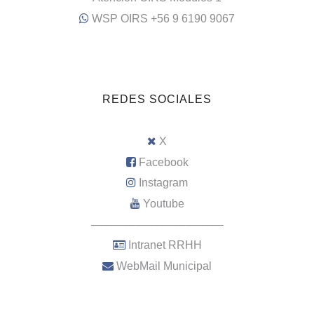
WSP OIRS +56 9 6190 9067
REDES SOCIALES
X
Facebook
Instagram
Youtube
–––––––––––––––––––––
Intranet RRHH
WebMail Municipal