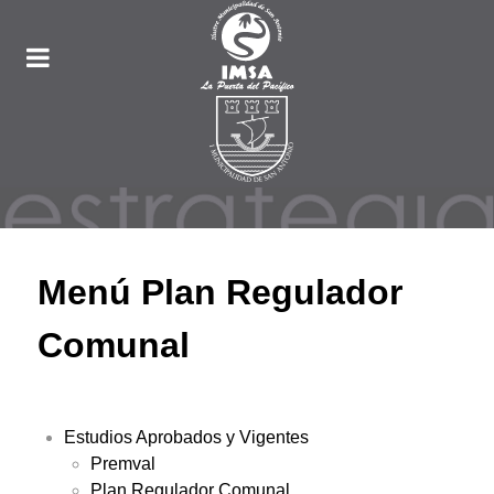
Menú Plan Regulador
Comunal
Estudios Aprobados y Vigentes
Premval
Plan Regulador Comunal