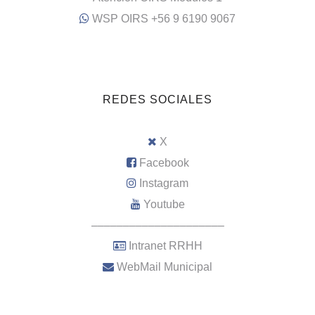
WSP OIRS +56 9 6190 9067
REDES SOCIALES
X
Facebook
Instagram
Youtube
–––––––––––––––––––––
Intranet RRHH
WebMail Municipal