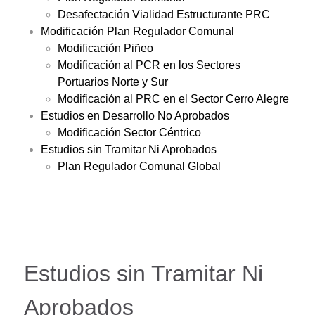
Desafectación Vialidad Estructurante PRC
Modificación Plan Regulador Comunal
Modificación Piñeo
Modificación al PCR en los Sectores
Portuarios Norte y Sur
Modificación al PRC en el Sector Cerro Alegre
Estudios en Desarrollo No Aprobados
Modificación Sector Céntrico
Estudios sin Tramitar Ni Aprobados
Plan Regulador Comunal Global
Estudios sin Tramitar Ni
Aprobados