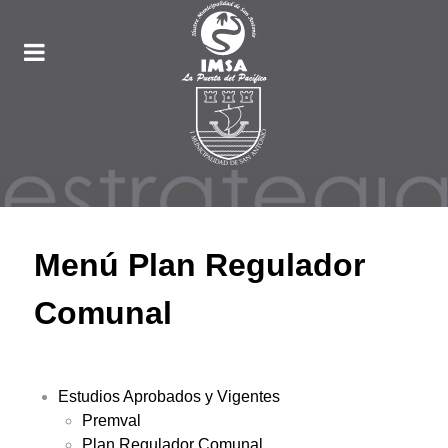
Menú Plan Regulador
Comunal
Estudios Aprobados y Vigentes
Premval
Plan Regulador Comunal