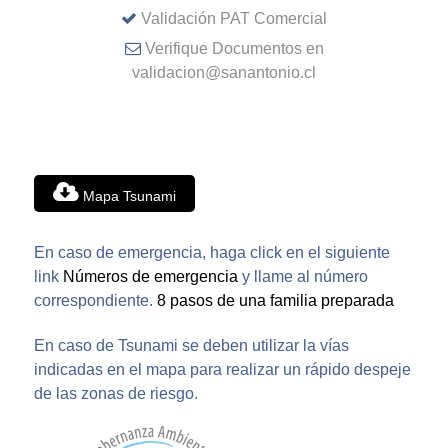
Validación PAT Comercial
Verifique Documentos en
validacion@sanantonio.cl
Mapa Tsunami
En caso de emergencia, haga click en el siguiente
link
Números de emergencia
y llame al número
correspondiente.
8 pasos de una familia preparada
En caso de Tsunami se deben utilizar la vías
indicadas en el mapa para realizar un rápido despeje
de las zonas de riesgo.