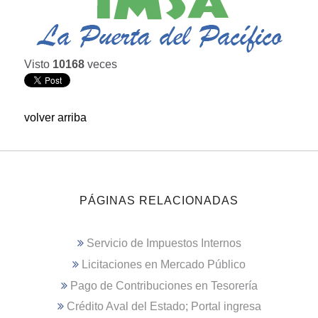
Visto
10168
veces
volver arriba
PÁGINAS RELACIONADAS
Servicio de Impuestos Internos
Licitaciones en Mercado Público
Pago de Contribuciones en Tesorería
Crédito Aval del Estado; Portal ingresa