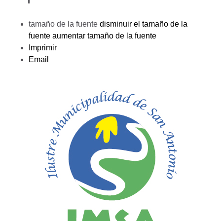
tamaño de la fuente
disminuir el tamaño de la
fuente
aumentar tamaño de la fuente
Imprimir
Email