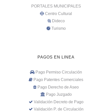
PORTALES MUNICIPALES
Centro Cultural
Dideco
Turismo
PAGOS EN LINEA
Pago Permiso Circulación
Pago Patentes Comerciales
Pago Derecho de Aseo
Pago Juzgado
Validación Decreto de Pago
Validación P. de Circulación