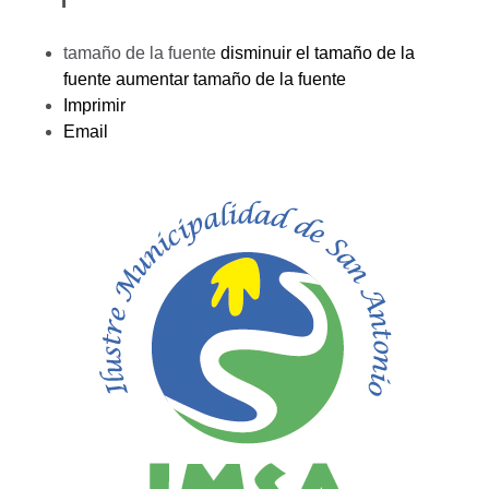
tamaño de la fuente
disminuir el tamaño de la
fuente
aumentar tamaño de la fuente
Imprimir
Email