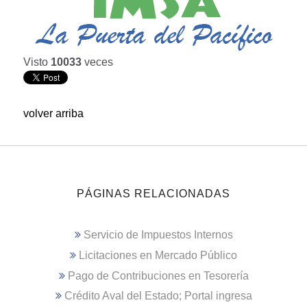
Visto
10033
veces
volver arriba
PÁGINAS RELACIONADAS
Servicio de Impuestos Internos
Licitaciones en Mercado Público
Pago de Contribuciones en Tesorería
Crédito Aval del Estado; Portal ingresa