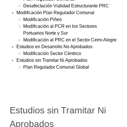
Desafectación Vialidad Estructurante PRC
Modificación Plan Regulador Comunal
Modificación Piñeo
Modificación al PCR en los Sectores
Portuarios Norte y Sur
Modificación al PRC en el Sector Cerro Alegre
Estudios en Desarrollo No Aprobados
Modificación Sector Céntrico
Estudios sin Tramitar Ni Aprobados
Plan Regulador Comunal Global
Estudios sin Tramitar Ni
Aprobados