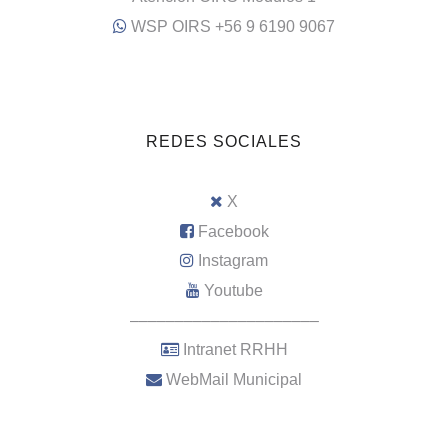
WSP OIRS +56 9 6190 9067
REDES SOCIALES
X
Facebook
Instagram
Youtube
–––––––––––––––––––––
Intranet RRHH
WebMail Municipal