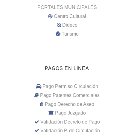
PORTALES MUNICIPALES
Centro Cultural
Dideco
Turismo
PAGOS EN LINEA
Pago Permiso Circulación
Pago Patentes Comerciales
Pago Derecho de Aseo
Pago Juzgado
Validación Decreto de Pago
Validación P. de Circulación