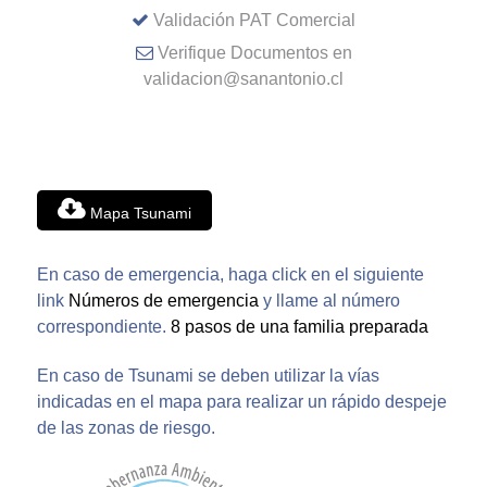
Validación PAT Comercial
Verifique Documentos en
validacion@sanantonio.cl
Mapa Tsunami
En caso de emergencia, haga click en el siguiente
link
Números de emergencia
y llame al número
correspondiente.
8 pasos de una familia preparada
En caso de Tsunami se deben utilizar la vías
indicadas en el mapa para realizar un rápido despeje
de las zonas de riesgo.