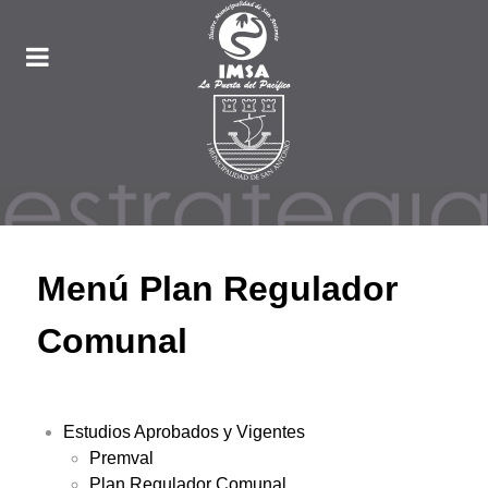
Menú Plan Regulador
Comunal
Estudios Aprobados y Vigentes
Premval
Plan Regulador Comunal