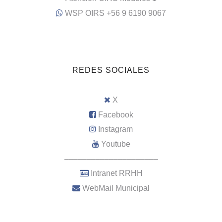
WSP OIRS +56 9 6190 9067
REDES SOCIALES
X
Facebook
Instagram
Youtube
–––––––––––––––––––––
Intranet RRHH
WebMail Municipal