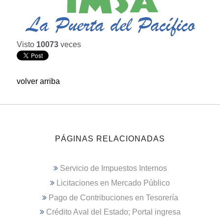
Visto
10073
veces
volver arriba
PÁGINAS RELACIONADAS
Servicio de Impuestos Internos
Licitaciones en Mercado Público
Pago de Contribuciones en Tesorería
Crédito Aval del Estado; Portal ingresa