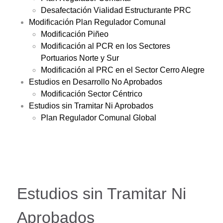
Desafectación Vialidad Estructurante PRC
Modificación Plan Regulador Comunal
Modificación Piñeo
Modificación al PCR en los Sectores
Portuarios Norte y Sur
Modificación al PRC en el Sector Cerro Alegre
Estudios en Desarrollo No Aprobados
Modificación Sector Céntrico
Estudios sin Tramitar Ni Aprobados
Plan Regulador Comunal Global
Estudios sin Tramitar Ni
Aprobados