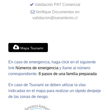
Validación PAT Comercial
Verifique Documentos en
validacion@sanantonio.cl
Mapa Tsunami
En caso de emergencia, haga click en el siguiente
link
Números de emergencia
y llame al número
correspondiente.
8 pasos de una familia preparada
En caso de Tsunami se deben utilizar la vías
indicadas en el mapa para realizar un rápido despeje
de las zonas de riesgo.