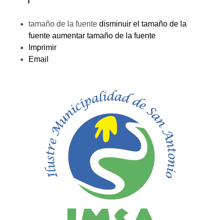
tamaño de la fuente
disminuir el tamaño de la
fuente
aumentar tamaño de la fuente
Imprimir
Email