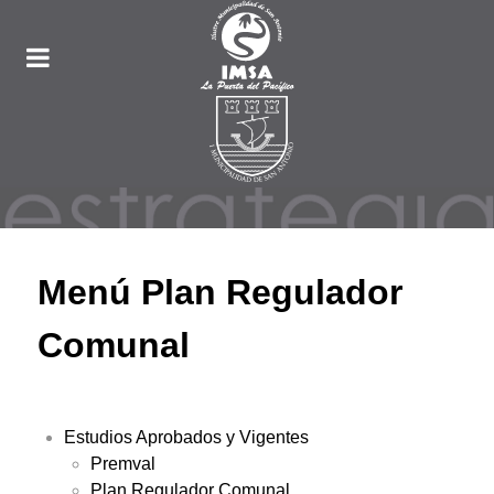
Menú Plan Regulador
Comunal
Estudios Aprobados y Vigentes
Premval
Plan Regulador Comunal