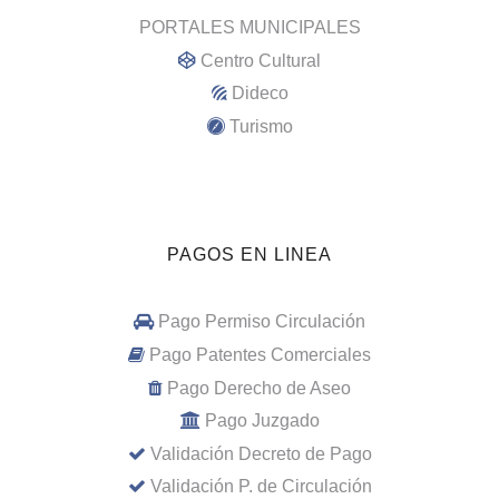
PORTALES MUNICIPALES
Centro Cultural
Dideco
Turismo
PAGOS EN LINEA
Pago Permiso Circulación
Pago Patentes Comerciales
Pago Derecho de Aseo
Pago Juzgado
Validación Decreto de Pago
Validación P. de Circulación