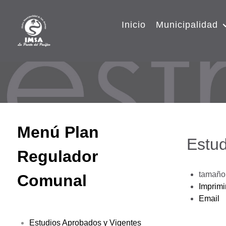
Inicio
Municipalidad
Menú Plan
Estud
Regulador
tamaño 
Comunal
Imprimi
Email
Estudios Aprobados y Vigentes