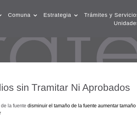
Comuna
Estrategia
Trámites y Servicio
Unidade
ios sin Tramitar Ni Aprobados
de la fuente
disminuir el tamaño de la fuente
aumentar tamaño 
r