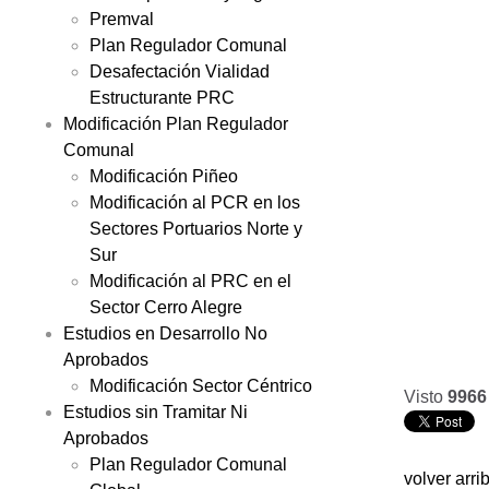
Premval
Plan Regulador Comunal
Desafectación Vialidad
Estructurante PRC
Modificación Plan Regulador
Comunal
Modificación Piñeo
Modificación al PCR en los
Sectores Portuarios Norte y
Sur
Modificación al PRC en el
Sector Cerro Alegre
Estudios en Desarrollo No
Aprobados
Modificación Sector Céntrico
Visto
9966
Estudios sin Tramitar Ni
Aprobados
Plan Regulador Comunal
volver arri