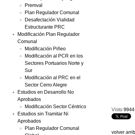
Premval
Plan Regulador Comunal
Desafectación Vialidad
Estructurante PRC
Modificación Plan Regulador
Comunal
Modificación Piñeo
Modificación al PCR en los
Sectores Portuarios Norte y
Sur
Modificación al PRC en el
Sector Cerro Alegre
Estudios en Desarrollo No
Aprobados
Modificación Sector Céntrico
Visto
9944
Estudios sin Tramitar Ni
Aprobados
Plan Regulador Comunal
volver arri