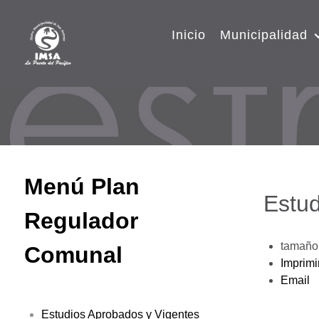
Inicio
Municipalidad
Menú Plan
Estud
Regulador
tamaño 
Comunal
Imprimi
Email
Estudios Aprobados y Vigentes