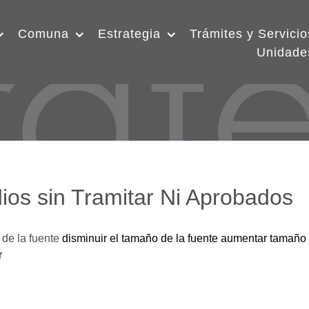
Comuna
Estrategia
Trámites y Servicio
Unidade
ios sin Tramitar Ni Aprobados
de la fuente
disminuir el tamaño de la fuente
aumentar tamaño 
r