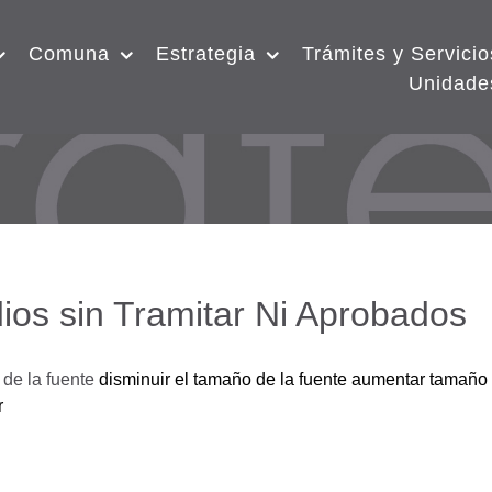
Comuna
Estrategia
Trámites y Servicio
Unidade
ios sin Tramitar Ni Aprobados
de la fuente
disminuir el tamaño de la fuente
aumentar tamaño 
r