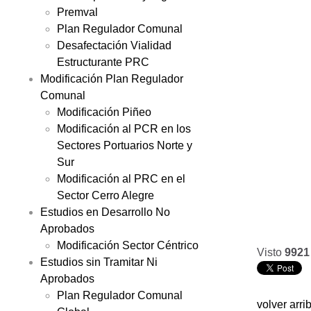
Premval
Plan Regulador Comunal
Desafectación Vialidad
Estructurante PRC
Modificación Plan Regulador
Comunal
Modificación Piñeo
Modificación al PCR en los
Sectores Portuarios Norte y
Sur
Modificación al PRC en el
Sector Cerro Alegre
Estudios en Desarrollo No
Aprobados
Modificación Sector Céntrico
Visto
9921
Estudios sin Tramitar Ni
Aprobados
Plan Regulador Comunal
volver arri