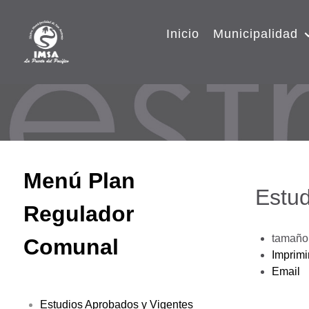
Inicio
Municipalidad
Menú Plan
Estud
Regulador
tamaño 
Comunal
Imprimi
Email
Estudios Aprobados y Vigentes