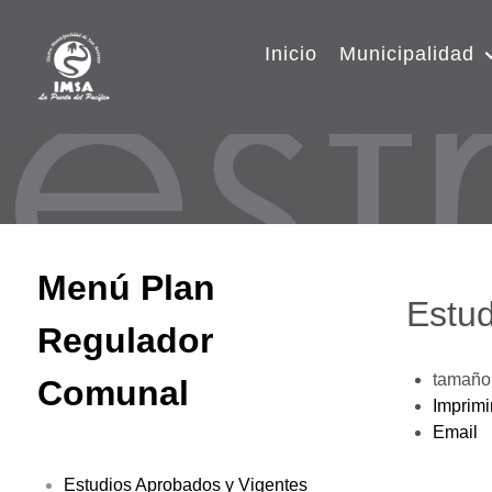
Inicio
Municipalidad
Menú Plan
Estud
Regulador
tamaño 
Comunal
Imprimi
Email
Estudios Aprobados y Vigentes