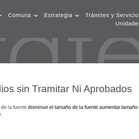
Comuna
Estrategia
Trámites y Servicio
Unidade
ios sin Tramitar Ni Aprobados
de la fuente
disminuir el tamaño de la fuente
aumentar tamaño 
r