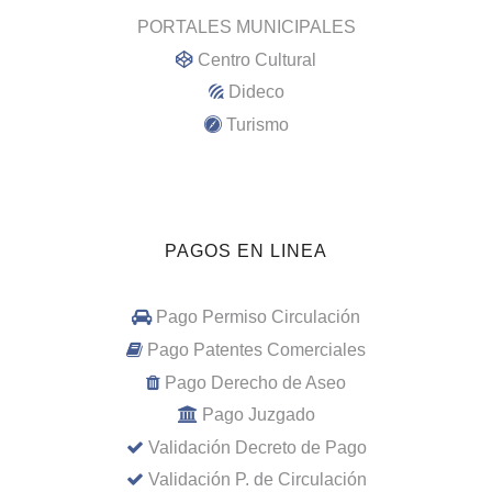
PORTALES MUNICIPALES
Centro Cultural
Dideco
Turismo
PAGOS EN LINEA
Pago Permiso Circulación
Pago Patentes Comerciales
Pago Derecho de Aseo
Pago Juzgado
Validación Decreto de Pago
Validación P. de Circulación