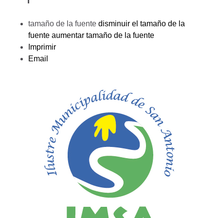
tamaño de la fuente
disminuir el tamaño de la
fuente
aumentar tamaño de la fuente
Imprimir
Email