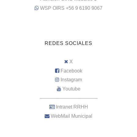
WSP OIRS +56 9 6190 9067
REDES SOCIALES
X
Facebook
Instagram
Youtube
–––––––––––––––––––––
Intranet RRHH
WebMail Municipal