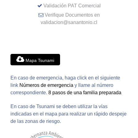
Validación PAT Comercial
Verifique Documentos en
validacion@sanantonio.cl
Mapa Tsunami
En caso de emergencia, haga click en el siguiente
link
Números de emergencia
y llame al número
correspondiente.
8 pasos de una familia preparada
En caso de Tsunami se deben utilizar la vías
indicadas en el mapa para realizar un rápido despeje
de las zonas de riesgo.