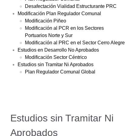
Desafectación Vialidad Estructurante PRC
Modificación Plan Regulador Comunal
Modificación Piñeo
Modificación al PCR en los Sectores
Portuarios Norte y Sur
Modificación al PRC en el Sector Cerro Alegre
Estudios en Desarrollo No Aprobados
Modificación Sector Céntrico
Estudios sin Tramitar Ni Aprobados
Plan Regulador Comunal Global
Estudios sin Tramitar Ni
Aprobados