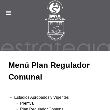
Menú Plan Regulador
Comunal
Estudios Aprobados y Vigentes
Premval
Plan Regulador Comunal