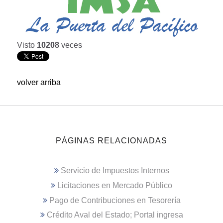
Visto
10208
veces
volver arriba
PÁGINAS RELACIONADAS
Servicio de Impuestos Internos
Licitaciones en Mercado Público
Pago de Contribuciones en Tesorería
Crédito Aval del Estado; Portal ingresa