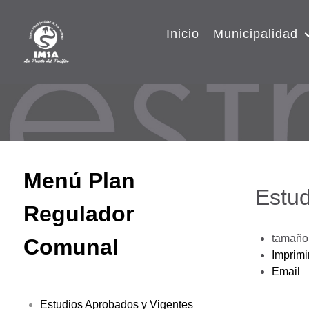
Inicio
Municipalidad
Menú Plan
Estud
Regulador
tamaño 
Comunal
Imprimi
Email
Estudios Aprobados y Vigentes