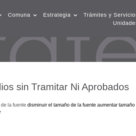
Comuna
Estrategia
Trámites y Servicio
Unidade
ios sin Tramitar Ni Aprobados
de la fuente
disminuir el tamaño de la fuente
aumentar tamaño 
r