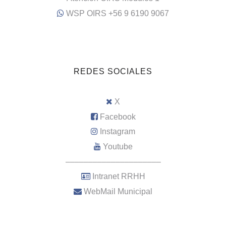
WSP OIRS +56 9 6190 9067
REDES SOCIALES
X
Facebook
Instagram
Youtube
–––––––––––––––––––––
Intranet RRHH
WebMail Municipal