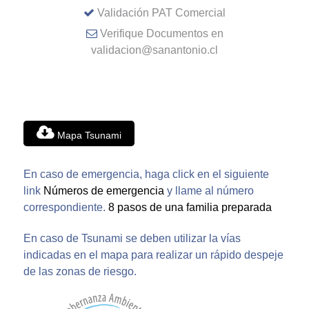
Validación PAT Comercial
Verifique Documentos en
validacion@sanantonio.cl
Mapa Tsunami
En caso de emergencia, haga click en el siguiente
link
Números de emergencia
y llame al número
correspondiente.
8 pasos de una familia preparada
En caso de Tsunami se deben utilizar la vías
indicadas en el mapa para realizar un rápido despeje
de las zonas de riesgo.