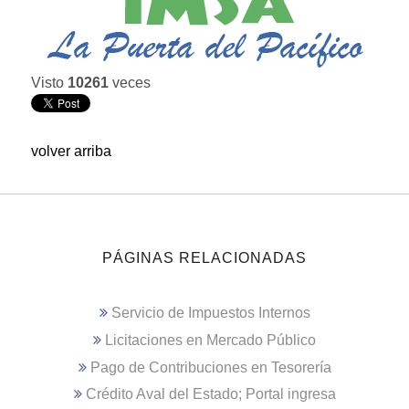
Visto
10261
veces
volver arriba
PÁGINAS RELACIONADAS
Servicio de Impuestos Internos
Licitaciones en Mercado Público
Pago de Contribuciones en Tesorería
Crédito Aval del Estado; Portal ingresa