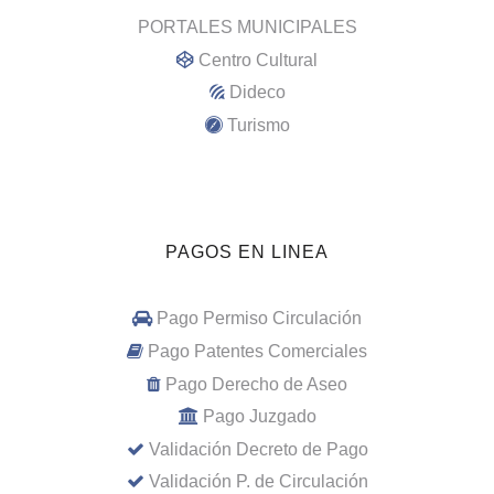
PORTALES MUNICIPALES
Centro Cultural
Dideco
Turismo
PAGOS EN LINEA
Pago Permiso Circulación
Pago Patentes Comerciales
Pago Derecho de Aseo
Pago Juzgado
Validación Decreto de Pago
Validación P. de Circulación