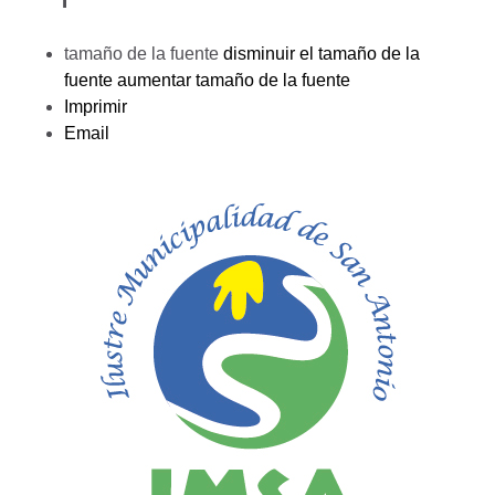
tamaño de la fuente
disminuir el tamaño de la
fuente
aumentar tamaño de la fuente
Imprimir
Email