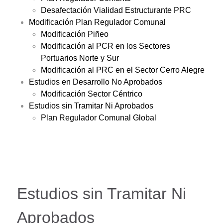
Desafectación Vialidad Estructurante PRC
Modificación Plan Regulador Comunal
Modificación Piñeo
Modificación al PCR en los Sectores
Portuarios Norte y Sur
Modificación al PRC en el Sector Cerro Alegre
Estudios en Desarrollo No Aprobados
Modificación Sector Céntrico
Estudios sin Tramitar Ni Aprobados
Plan Regulador Comunal Global
Estudios sin Tramitar Ni
Aprobados