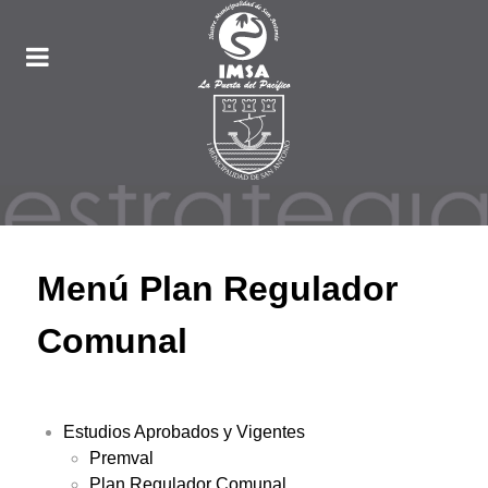
Menú Plan Regulador
Comunal
Estudios Aprobados y Vigentes
Premval
Plan Regulador Comunal