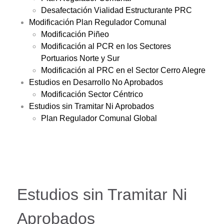
Desafectación Vialidad Estructurante PRC
Modificación Plan Regulador Comunal
Modificación Piñeo
Modificación al PCR en los Sectores
Portuarios Norte y Sur
Modificación al PRC en el Sector Cerro Alegre
Estudios en Desarrollo No Aprobados
Modificación Sector Céntrico
Estudios sin Tramitar Ni Aprobados
Plan Regulador Comunal Global
Estudios sin Tramitar Ni
Aprobados