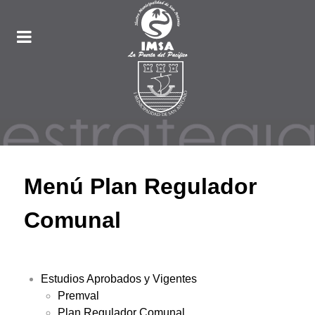
Menú Plan Regulador
Comunal
Estudios Aprobados y Vigentes
Premval
Plan Regulador Comunal