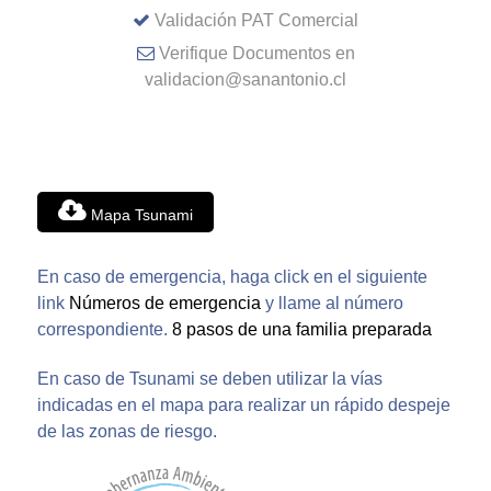
Validación PAT Comercial
Verifique Documentos en
validacion@sanantonio.cl
Mapa Tsunami
En caso de emergencia, haga click en el siguiente
link
Números de emergencia
y llame al número
correspondiente.
8 pasos de una familia preparada
En caso de Tsunami se deben utilizar la vías
indicadas en el mapa para realizar un rápido despeje
de las zonas de riesgo.