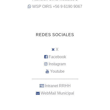
WSP OIRS +56 9 6190 9067
REDES SOCIALES
X
Facebook
Instagram
Youtube
–––––––––––––––––––––
Intranet RRHH
WebMail Municipal