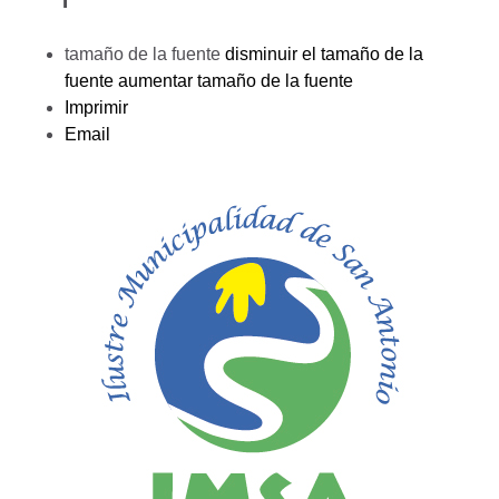
tamaño de la fuente
disminuir el tamaño de la
fuente
aumentar tamaño de la fuente
Imprimir
Email