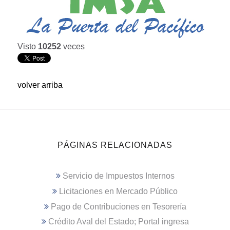
Visto
10252
veces
volver arriba
PÁGINAS RELACIONADAS
Servicio de Impuestos Internos
Licitaciones en Mercado Público
Pago de Contribuciones en Tesorería
Crédito Aval del Estado; Portal ingresa