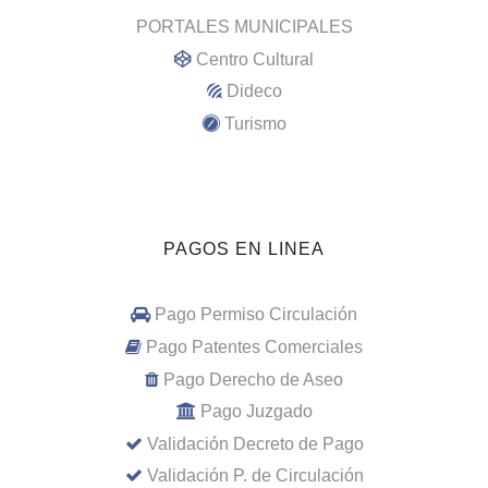
PORTALES MUNICIPALES
Centro Cultural
Dideco
Turismo
PAGOS EN LINEA
Pago Permiso Circulación
Pago Patentes Comerciales
Pago Derecho de Aseo
Pago Juzgado
Validación Decreto de Pago
Validación P. de Circulación