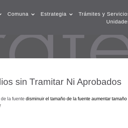
Comuna
Estrategia
Trámites y Servicio
Unidade
ios sin Tramitar Ni Aprobados
de la fuente
disminuir el tamaño de la fuente
aumentar tamaño 
r