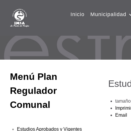
Inicio
Municipalidad
Menú Plan
Estud
Regulador
tamaño 
Comunal
Imprimi
Email
Estudios Aprobados y Vigentes