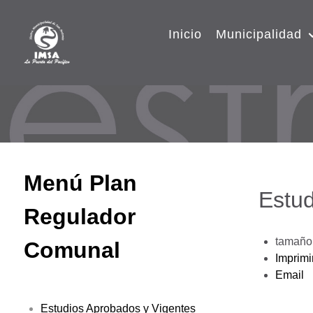
Inicio
Municipalidad
Menú Plan
Estud
Regulador
tamaño 
Comunal
Imprimi
Email
Estudios Aprobados y Vigentes