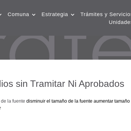
Comuna
Estrategia
Trámites y Servicio
Unidade
ios sin Tramitar Ni Aprobados
de la fuente
disminuir el tamaño de la fuente
aumentar tamaño 
r