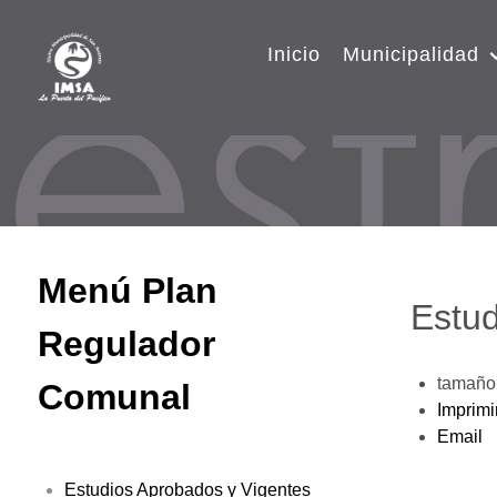
Inicio
Municipalidad
Menú Plan
Estud
Regulador
tamaño 
Comunal
Imprimi
Email
Estudios Aprobados y Vigentes