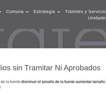
Comuna
Estrategia
Trámites y Servicio
Unidade
ios sin Tramitar Ni Aprobados
de la fuente
disminuir el tamaño de la fuente
aumentar tamaño 
r