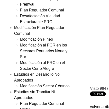
Premval
Plan Regulador Comunal
Desafectación Vialidad
Estructurante PRC
Modificación Plan Regulador
Comunal
Modificación Piñeo
Modificación al PCR en los
Sectores Portuarios Norte y
Sur
Modificación al PRC en el
Sector Cerro Alegre
Estudios en Desarrollo No
Aprobados
Modificación Sector Céntrico
Visto
9947
Estudios sin Tramitar Ni
Aprobados
Plan Regulador Comunal
volver arri