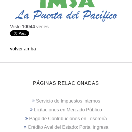
Visto
10044
veces
volver arriba
PÁGINAS RELACIONADAS
Servicio de Impuestos Internos
Licitaciones en Mercado Público
Pago de Contribuciones en Tesorería
Crédito Aval del Estado; Portal ingresa