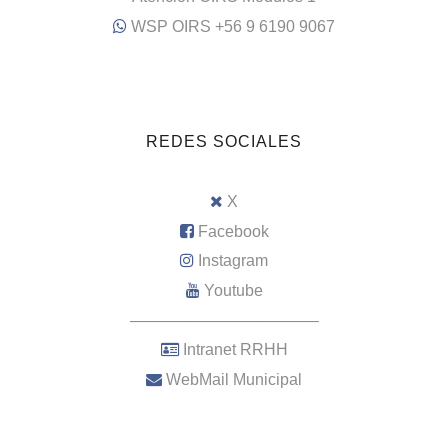
WSP OIRS +56 9 6190 9067
REDES SOCIALES
X
Facebook
Instagram
Youtube
–––––––––––––––––––––
Intranet RRHH
WebMail Municipal