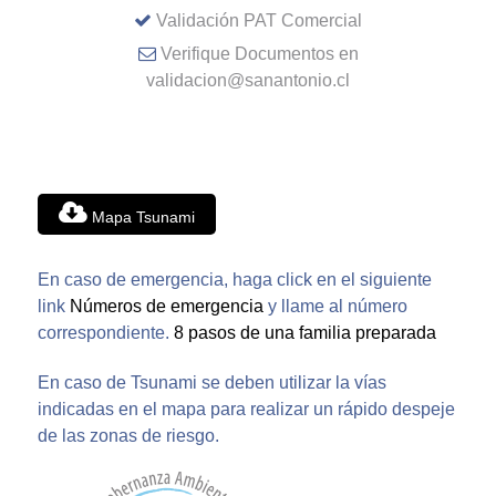
Validación PAT Comercial
Verifique Documentos en
validacion@sanantonio.cl
Mapa Tsunami
En caso de emergencia, haga click en el siguiente
link
Números de emergencia
y llame al número
correspondiente.
8 pasos de una familia preparada
En caso de Tsunami se deben utilizar la vías
indicadas en el mapa para realizar un rápido despeje
de las zonas de riesgo.