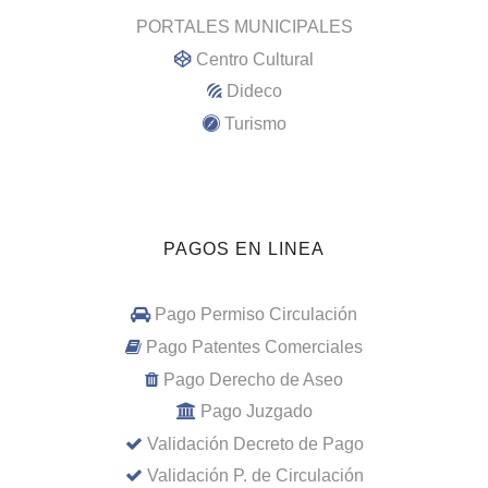
PORTALES MUNICIPALES
Centro Cultural
Dideco
Turismo
PAGOS EN LINEA
Pago Permiso Circulación
Pago Patentes Comerciales
Pago Derecho de Aseo
Pago Juzgado
Validación Decreto de Pago
Validación P. de Circulación