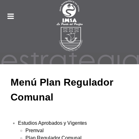
Menú Plan Regulador
Comunal
Estudios Aprobados y Vigentes
Premval
Plan Regulador Comunal