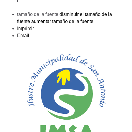
tamaño de la fuente
disminuir el tamaño de la
fuente
aumentar tamaño de la fuente
Imprimir
Email