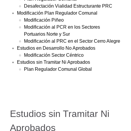
Desafectación Vialidad Estructurante PRC
Modificación Plan Regulador Comunal
Modificación Piñeo
Modificación al PCR en los Sectores
Portuarios Norte y Sur
Modificación al PRC en el Sector Cerro Alegre
Estudios en Desarrollo No Aprobados
Modificación Sector Céntrico
Estudios sin Tramitar Ni Aprobados
Plan Regulador Comunal Global
Estudios sin Tramitar Ni
Aprobados