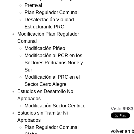
Premval
Plan Regulador Comunal
Desafectación Vialidad
Estructurante PRC
Modificación Plan Regulador
Comunal
Modificación Piñeo
Modificación al PCR en los
Sectores Portuarios Norte y
Sur
Modificación al PRC en el
Sector Cerro Alegre
Estudios en Desarrollo No
Aprobados
Modificación Sector Céntrico
Visto
9983
Estudios sin Tramitar Ni
Aprobados
Plan Regulador Comunal
volver arri