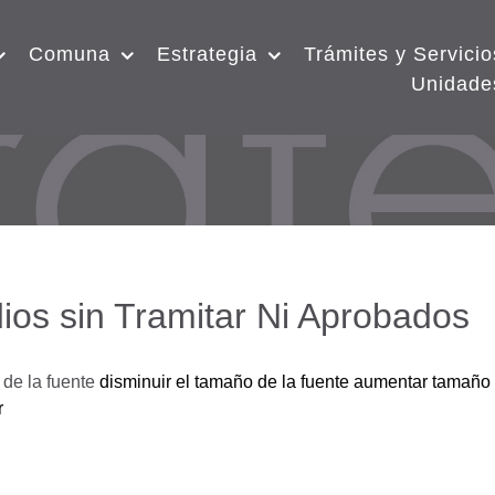
Comuna
Estrategia
Trámites y Servicio
Unidade
ios sin Tramitar Ni Aprobados
de la fuente
disminuir el tamaño de la fuente
aumentar tamaño 
r