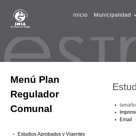
Inicio
Municipalidad
Menú Plan
Estud
Regulador
tamaño 
Comunal
Imprimi
Email
Estudios Aprobados y Vigentes