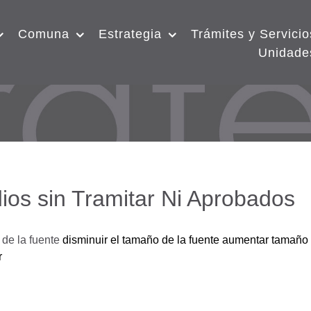
Comuna
Estrategia
Trámites y Servicio
Unidade
ios sin Tramitar Ni Aprobados
de la fuente
disminuir el tamaño de la fuente
aumentar tamaño 
r