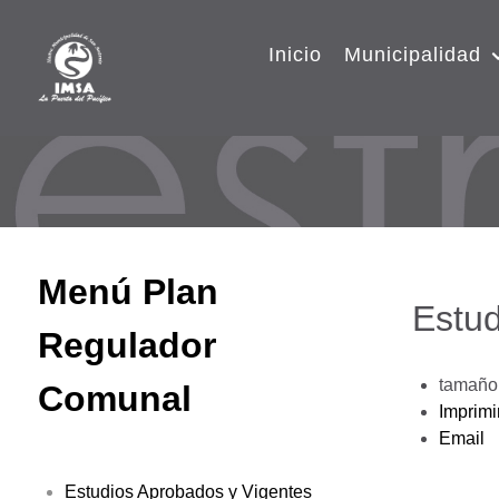
Inicio
Municipalidad
Menú Plan
Estud
Regulador
tamaño 
Comunal
Imprimi
Email
Estudios Aprobados y Vigentes