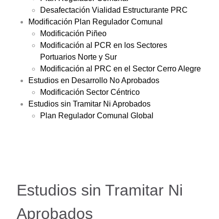
Desafectación Vialidad Estructurante PRC
Modificación Plan Regulador Comunal
Modificación Piñeo
Modificación al PCR en los Sectores
Portuarios Norte y Sur
Modificación al PRC en el Sector Cerro Alegre
Estudios en Desarrollo No Aprobados
Modificación Sector Céntrico
Estudios sin Tramitar Ni Aprobados
Plan Regulador Comunal Global
Estudios sin Tramitar Ni
Aprobados