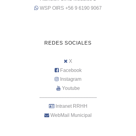
WSP OIRS +56 9 6190 9067
REDES SOCIALES
X
Facebook
Instagram
Youtube
–––––––––––––––––––––
Intranet RRHH
WebMail Municipal