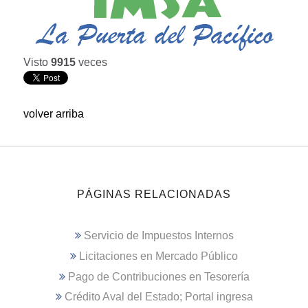
Visto
9915
veces
volver arriba
PÁGINAS RELACIONADAS
Servicio de Impuestos Internos
Licitaciones en Mercado Público
Pago de Contribuciones en Tesorería
Crédito Aval del Estado; Portal ingresa