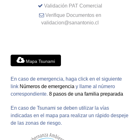
Validación PAT Comercial
Verifique Documentos en
validacion@sanantonio.cl
Mapa Tsunami
En caso de emergencia, haga click en el siguiente
link
Números de emergencia
y llame al número
correspondiente.
8 pasos de una familia preparada
En caso de Tsunami se deben utilizar la vías
indicadas en el mapa para realizar un rápido despeje
de las zonas de riesgo.