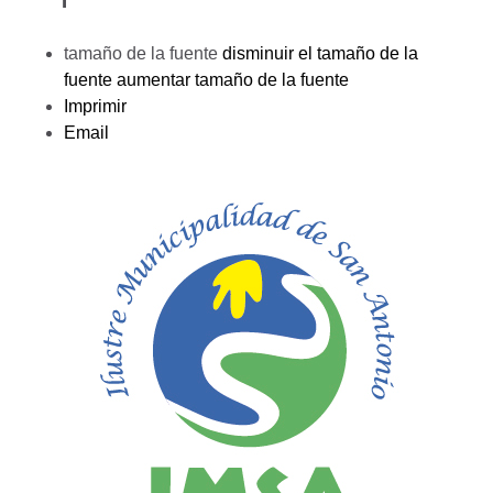
tamaño de la fuente
disminuir el tamaño de la
fuente
aumentar tamaño de la fuente
Imprimir
Email