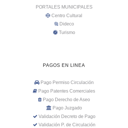
PORTALES MUNICIPALES
Centro Cultural
Dideco
Turismo
PAGOS EN LINEA
Pago Permiso Circulación
Pago Patentes Comerciales
Pago Derecho de Aseo
Pago Juzgado
Validación Decreto de Pago
Validación P. de Circulación