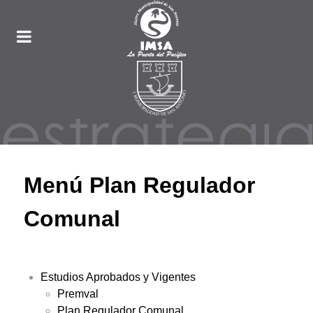
Menú Plan Regulador
Comunal
Estudios Aprobados y Vigentes
Premval
Plan Regulador Comunal