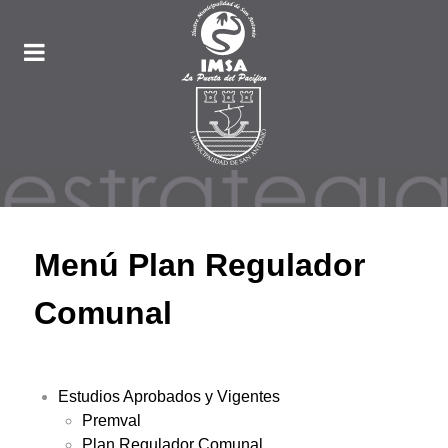
Menú Plan Regulador
Comunal
Estudios Aprobados y Vigentes
Premval
Plan Regulador Comunal