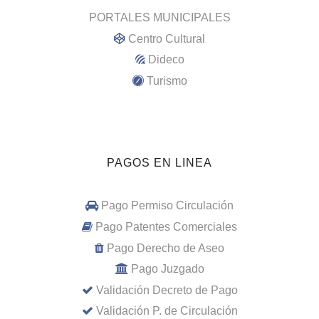
PORTALES MUNICIPALES
Centro Cultural
Dideco
Turismo
PAGOS EN LINEA
Pago Permiso Circulación
Pago Patentes Comerciales
Pago Derecho de Aseo
Pago Juzgado
Validación Decreto de Pago
Validación P. de Circulación