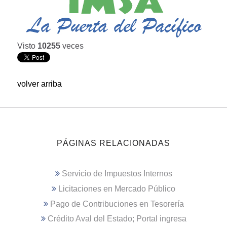
Visto
10255
veces
volver arriba
PÁGINAS RELACIONADAS
Servicio de Impuestos Internos
Licitaciones en Mercado Público
Pago de Contribuciones en Tesorería
Crédito Aval del Estado; Portal ingresa