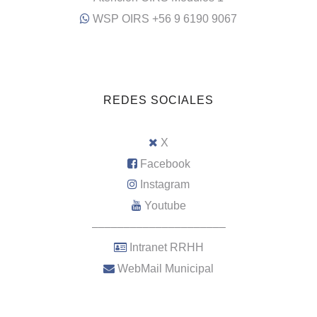
WSP OIRS +56 9 6190 9067
REDES SOCIALES
X
Facebook
Instagram
Youtube
–––––––––––––––––––––
Intranet RRHH
WebMail Municipal