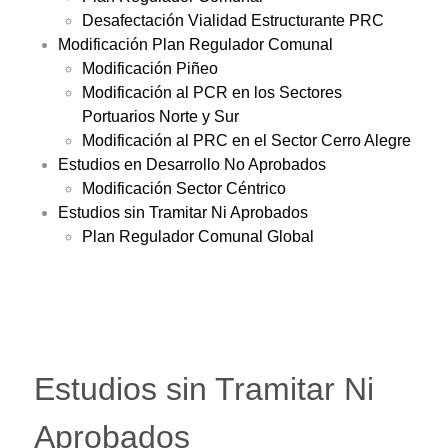
Desafectación Vialidad Estructurante PRC
Modificación Plan Regulador Comunal
Modificación Piñeo
Modificación al PCR en los Sectores
Portuarios Norte y Sur
Modificación al PRC en el Sector Cerro Alegre
Estudios en Desarrollo No Aprobados
Modificación Sector Céntrico
Estudios sin Tramitar Ni Aprobados
Plan Regulador Comunal Global
Estudios sin Tramitar Ni
Aprobados