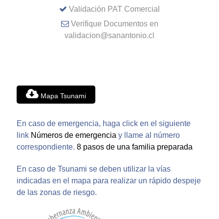
Validación PAT Comercial
Verifique Documentos en
validacion@sanantonio.cl
Mapa Tsunami
En caso de emergencia, haga click en el siguiente
link
Números de emergencia
y llame al número
correspondiente.
8 pasos de una familia preparada
En caso de Tsunami se deben utilizar la vías
indicadas en el mapa para realizar un rápido despeje
de las zonas de riesgo.