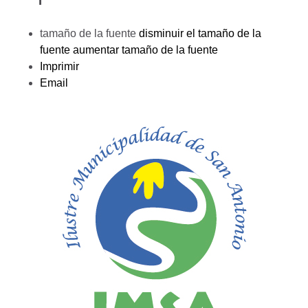
tamaño de la fuente
disminuir el tamaño de la
fuente
aumentar tamaño de la fuente
Imprimir
Email