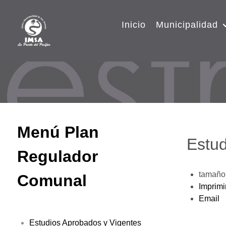
Inicio
Municipalidad
Menú Plan
Estud
Regulador
tamaño 
Comunal
Imprimi
Email
Estudios Aprobados y Vigentes