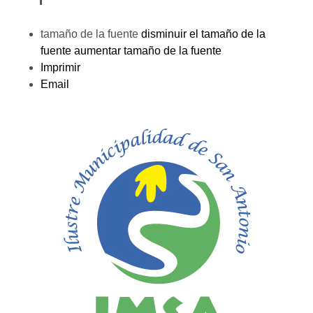
tamaño de la fuente
disminuir el tamaño de la
fuente
aumentar tamaño de la fuente
Imprimir
Email