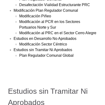
Desafectación Vialidad Estructurante PRC
Modificación Plan Regulador Comunal
Modificación Piñeo
Modificación al PCR en los Sectores
Portuarios Norte y Sur
Modificación al PRC en el Sector Cerro Alegre
Estudios en Desarrollo No Aprobados
Modificación Sector Céntrico
Estudios sin Tramitar Ni Aprobados
Plan Regulador Comunal Global
Estudios sin Tramitar Ni
Aprobados