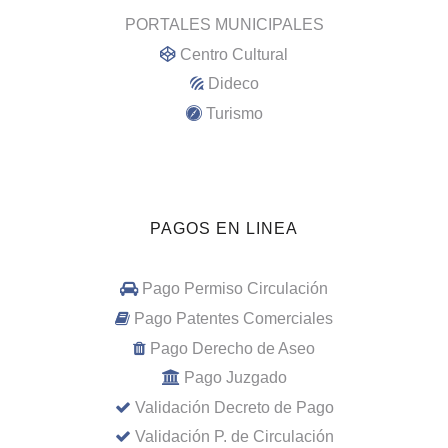
PORTALES MUNICIPALES
Centro Cultural
Dideco
Turismo
PAGOS EN LINEA
Pago Permiso Circulación
Pago Patentes Comerciales
Pago Derecho de Aseo
Pago Juzgado
Validación Decreto de Pago
Validación P. de Circulación