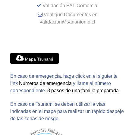
Validación PAT Comercial
Verifique Documentos en
validacion@sanantonio.cl
Mapa Tsunami
En caso de emergencia, haga click en el siguiente
link
Números de emergencia
y llame al número
correspondiente.
8 pasos de una familia preparada
En caso de Tsunami se deben utilizar la vías
indicadas en el mapa para realizar un rápido despeje
de las zonas de riesgo.