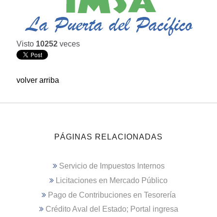
Visto
10252
veces
volver arriba
PÁGINAS RELACIONADAS
Servicio de Impuestos Internos
Licitaciones en Mercado Público
Pago de Contribuciones en Tesorería
Crédito Aval del Estado; Portal ingresa