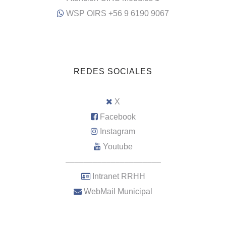
WSP OIRS +56 9 6190 9067
REDES SOCIALES
X
Facebook
Instagram
Youtube
–––––––––––––––––––––
Intranet RRHH
WebMail Municipal