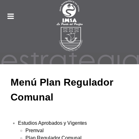
Menú Plan Regulador
Comunal
Estudios Aprobados y Vigentes
Premval
Plan Regulador Comunal