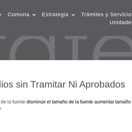
Comuna
Estrategia
Trámites y Servicio
Unidade
ios sin Tramitar Ni Aprobados
de la fuente
disminuir el tamaño de la fuente
aumentar tamaño 
r