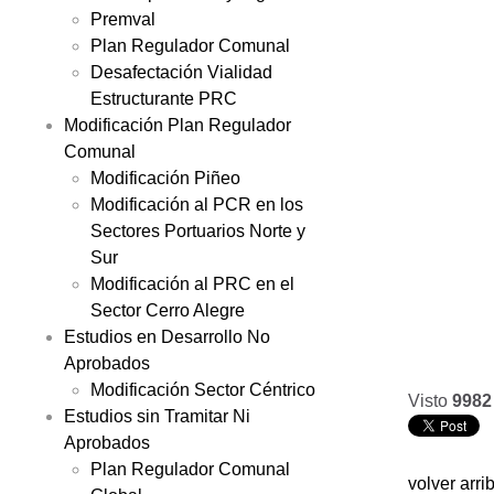
Premval
Plan Regulador Comunal
Desafectación Vialidad
Estructurante PRC
Modificación Plan Regulador
Comunal
Modificación Piñeo
Modificación al PCR en los
Sectores Portuarios Norte y
Sur
Modificación al PRC en el
Sector Cerro Alegre
Estudios en Desarrollo No
Aprobados
Modificación Sector Céntrico
Visto
9982
Estudios sin Tramitar Ni
Aprobados
Plan Regulador Comunal
volver arri