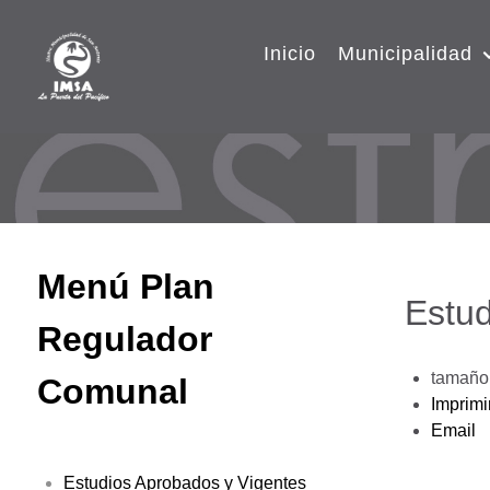
Inicio
Municipalidad
Menú Plan
Estud
Regulador
tamaño 
Comunal
Imprimi
Email
Estudios Aprobados y Vigentes