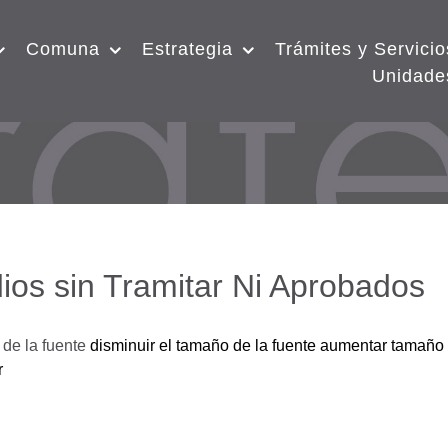
Comuna
Estrategia
Trámites y Servicio
Unidade
ios sin Tramitar Ni Aprobados
de la fuente
disminuir el tamaño de la fuente
aumentar tamaño 
r