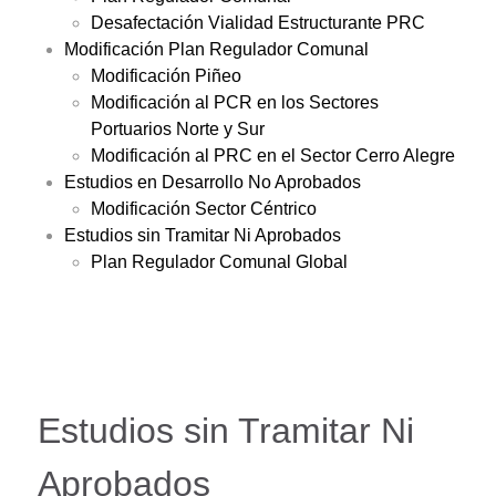
Desafectación Vialidad Estructurante PRC
Modificación Plan Regulador Comunal
Modificación Piñeo
Modificación al PCR en los Sectores
Portuarios Norte y Sur
Modificación al PRC en el Sector Cerro Alegre
Estudios en Desarrollo No Aprobados
Modificación Sector Céntrico
Estudios sin Tramitar Ni Aprobados
Plan Regulador Comunal Global
Estudios sin Tramitar Ni
Aprobados