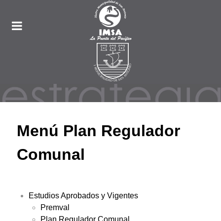
Menú Plan Regulador
Comunal
Estudios Aprobados y Vigentes
Premval
Plan Regulador Comunal