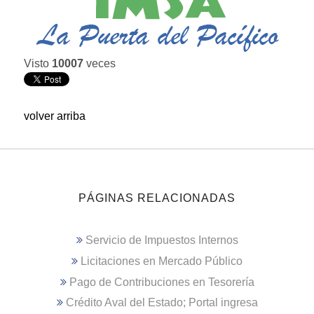
Visto
10007
veces
volver arriba
PÁGINAS RELACIONADAS
Servicio de Impuestos Internos
Licitaciones en Mercado Público
Pago de Contribuciones en Tesorería
Crédito Aval del Estado; Portal ingresa