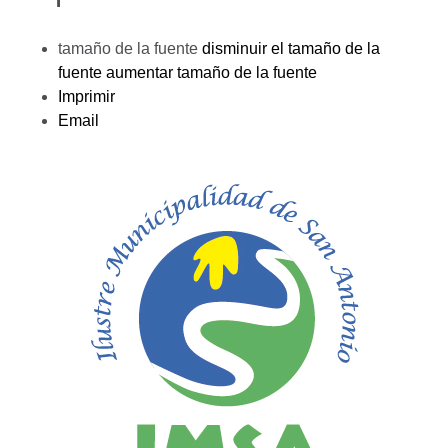
tamaño de la fuente
disminuir el tamaño de la
fuente
aumentar tamaño de la fuente
Imprimir
Email