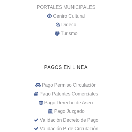
PORTALES MUNICIPALES
Centro Cultural
Dideco
Turismo
PAGOS EN LINEA
Pago Permiso Circulación
Pago Patentes Comerciales
Pago Derecho de Aseo
Pago Juzgado
Validación Decreto de Pago
Validación P. de Circulación