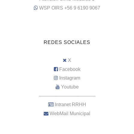
WSP OIRS +56 9 6190 9067
REDES SOCIALES
X
Facebook
Instagram
Youtube
–––––––––––––––––––––
Intranet RRHH
WebMail Municipal