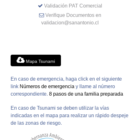
Validación PAT Comercial
Verifique Documentos en
validacion@sanantonio.cl
Mapa Tsunami
En caso de emergencia, haga click en el siguiente
link
Números de emergencia
y llame al número
correspondiente.
8 pasos de una familia preparada
En caso de Tsunami se deben utilizar la vías
indicadas en el mapa para realizar un rápido despeje
de las zonas de riesgo.